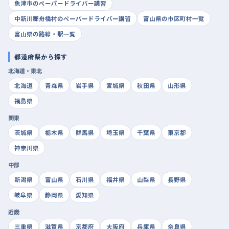
魚津市のペーパードライバー講習
中新川郡舟橋村のペーパードライバー講習
富山県の市区町村一覧
富山県の路線・駅一覧
都道府県から探す
北海道・東北
北海道
青森県
岩手県
宮城県
秋田県
山形県
福島県
関東
茨城県
栃木県
群馬県
埼玉県
千葉県
東京都
神奈川県
中部
新潟県
富山県
石川県
福井県
山梨県
長野県
岐阜県
静岡県
愛知県
近畿
三重県
滋賀県
京都府
大阪府
兵庫県
奈良県