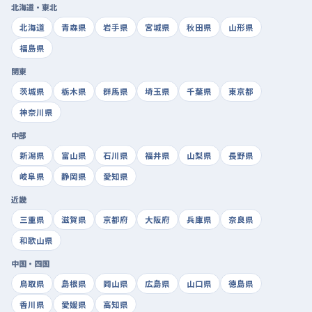
北海道・東北
北海道
青森県
岩手県
宮城県
秋田県
山形県
福島県
関東
茨城県
栃木県
群馬県
埼玉県
千葉県
東京都
神奈川県
中部
新潟県
富山県
石川県
福井県
山梨県
長野県
岐阜県
静岡県
愛知県
近畿
三重県
滋賀県
京都府
大阪府
兵庫県
奈良県
和歌山県
中国・四国
鳥取県
島根県
岡山県
広島県
山口県
徳島県
香川県
愛媛県
高知県