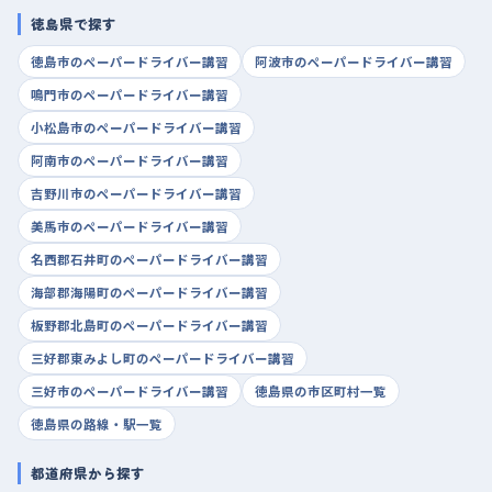
徳島県で探す
徳島市のペーパードライバー講習
阿波市のペーパードライバー講習
鳴門市のペーパードライバー講習
小松島市のペーパードライバー講習
阿南市のペーパードライバー講習
吉野川市のペーパードライバー講習
美馬市のペーパードライバー講習
名西郡石井町のペーパードライバー講習
海部郡海陽町のペーパードライバー講習
板野郡北島町のペーパードライバー講習
三好郡東みよし町のペーパードライバー講習
三好市のペーパードライバー講習
徳島県の市区町村一覧
徳島県の路線・駅一覧
都道府県から探す