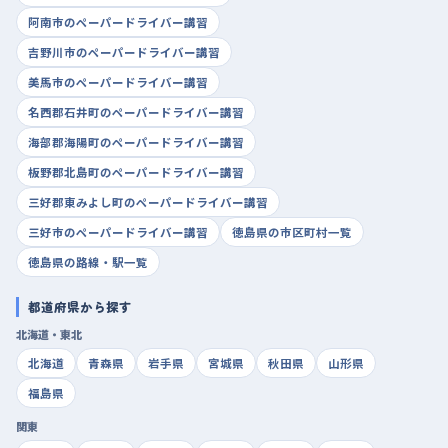
阿南市のペーパードライバー講習
吉野川市のペーパードライバー講習
美馬市のペーパードライバー講習
名西郡石井町のペーパードライバー講習
海部郡海陽町のペーパードライバー講習
板野郡北島町のペーパードライバー講習
三好郡東みよし町のペーパードライバー講習
三好市のペーパードライバー講習
徳島県の市区町村一覧
徳島県の路線・駅一覧
都道府県から探す
北海道・東北
北海道
青森県
岩手県
宮城県
秋田県
山形県
福島県
関東