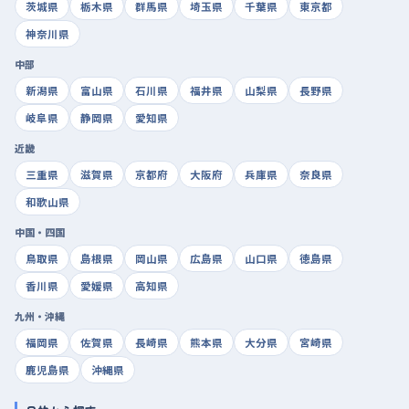
茨城県
栃木県
群馬県
埼玉県
千葉県
東京都
神奈川県
中部
新潟県
富山県
石川県
福井県
山梨県
長野県
岐阜県
静岡県
愛知県
近畿
三重県
滋賀県
京都府
大阪府
兵庫県
奈良県
和歌山県
中国・四国
鳥取県
島根県
岡山県
広島県
山口県
徳島県
香川県
愛媛県
高知県
九州・沖縄
福岡県
佐賀県
長崎県
熊本県
大分県
宮崎県
鹿児島県
沖縄県