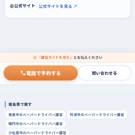
公式サイト
公式サイトを見る ↗
「講習ガイドを見た」
とお伝えください
電話で予約する
問い合わせる
徳島県で探す
徳島市のペーパードライバー講習
阿波市のペーパードライバー講習
鳴門市のペーパードライバー講習
小松島市のペーパードライバー講習