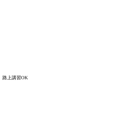
路上講習OK