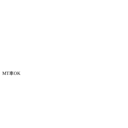
MT車OK