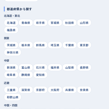
都道府県から探す
北海道・東北
北海道
青森県
岩手県
宮城県
秋田県
山形県
福島県
関東
茨城県
栃木県
群馬県
埼玉県
千葉県
東京都
神奈川県
中部
新潟県
富山県
石川県
福井県
山梨県
長野県
岐阜県
静岡県
愛知県
近畿
三重県
滋賀県
京都府
大阪府
兵庫県
奈良県
和歌山県
中国・四国