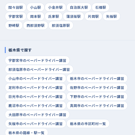
間々田駅
小山駅
小金井駅
自治医大駅
石橋駅
宇都宮駅
岡本駅
氏家駅
蒲須坂駅
片岡駅
矢板駅
野崎駅
西那須野駅
那須塩原駅
栃木県で探す
宇都宮市のペーパードライバー講習
那須塩原市のペーパードライバー講習
小山市のペーパードライバー講習
栃木市のペーパードライバー講習
足利市のペーパードライバー講習
佐野市のペーパードライバー講習
日光市のペーパードライバー講習
下野市のペーパードライバー講習
鹿沼市のペーパードライバー講習
真岡市のペーパードライバー講習
大田原市のペーパードライバー講習
矢板市のペーパードライバー講習
栃木県の市区町村一覧
栃木県の路線・駅一覧