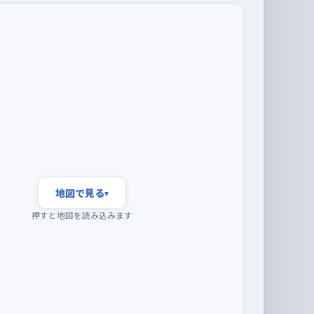
地図で見る
▾
押すと地図を読み込みます