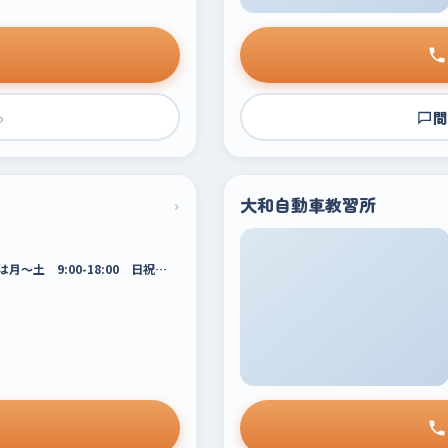
›
問
›
大和自動車教習所
月～土 9:00-18:00 日祝…