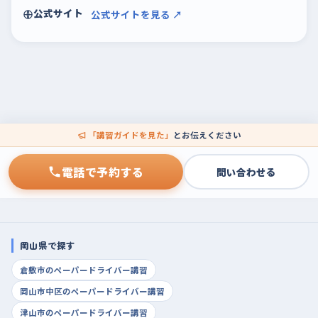
公式サイト
公式サイトを見る ↗
「講習ガイドを見た」
とお伝えください
電話で予約する
問い合わせる
岡山県で探す
倉敷市のペーパードライバー講習
岡山市中区のペーパードライバー講習
津山市のペーパードライバー講習