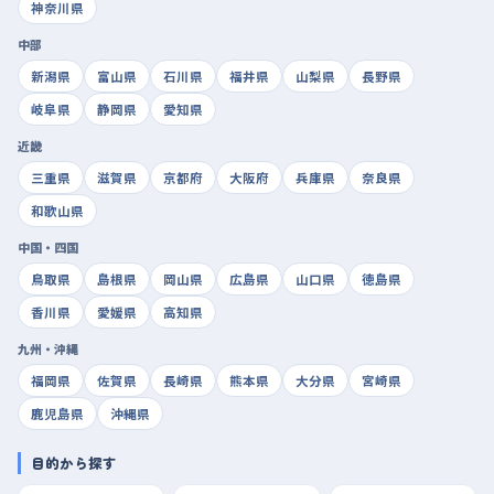
神奈川県
中部
新潟県
富山県
石川県
福井県
山梨県
長野県
岐阜県
静岡県
愛知県
近畿
三重県
滋賀県
京都府
大阪府
兵庫県
奈良県
和歌山県
中国・四国
鳥取県
島根県
岡山県
広島県
山口県
徳島県
香川県
愛媛県
高知県
九州・沖縄
福岡県
佐賀県
長崎県
熊本県
大分県
宮崎県
鹿児島県
沖縄県
目的から探す