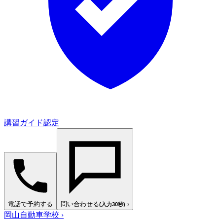
講習ガイド認定
電話で予約する
問い合わせる
›
(入力30秒)
岡山自動車学校
›