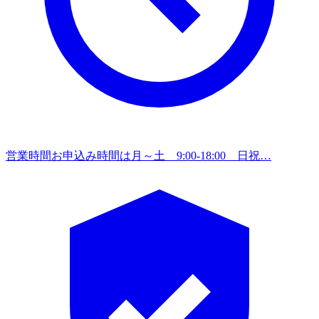
営業時間
お申込み時間は月～土 9:00-18:00 日祝…