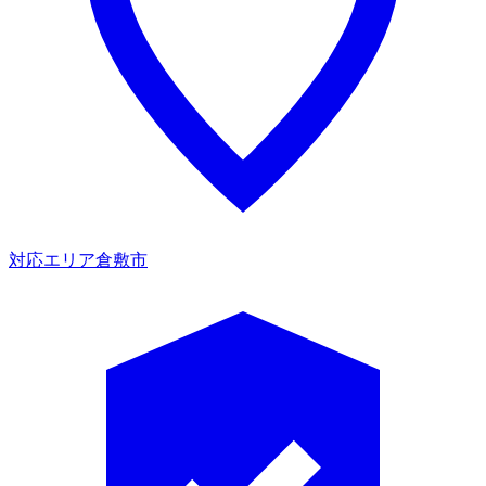
対応エリア
倉敷市