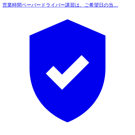
営業時間
ペーパードライバー講習は、ご希望日の当…