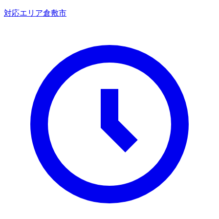
対応エリア
倉敷市