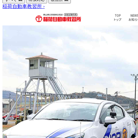
稲荷自動車教習所
›