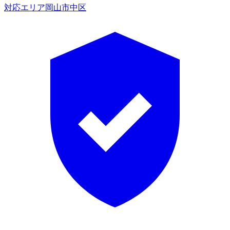
対応エリア
岡山市中区