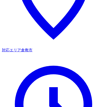
対応エリア
倉敷市