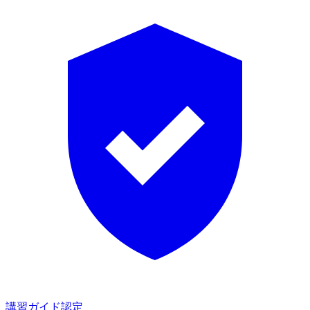
講習ガイド認定