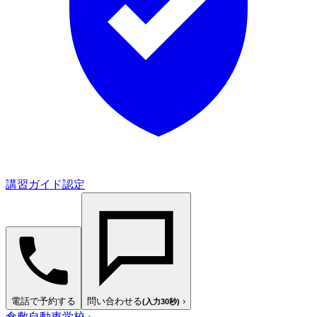
講習ガイド認定
電話で予約する
問い合わせる
›
(入力30秒)
倉敷自動車学校
›