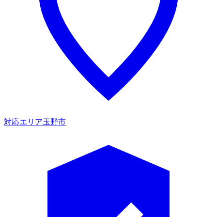
対応エリア
玉野市