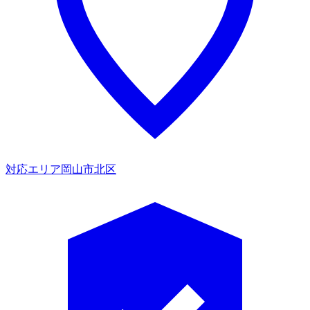
対応エリア
岡山市北区