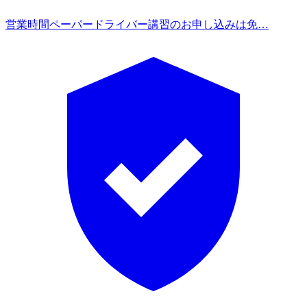
営業時間
ペーパードライバー講習のお申し込みは免…