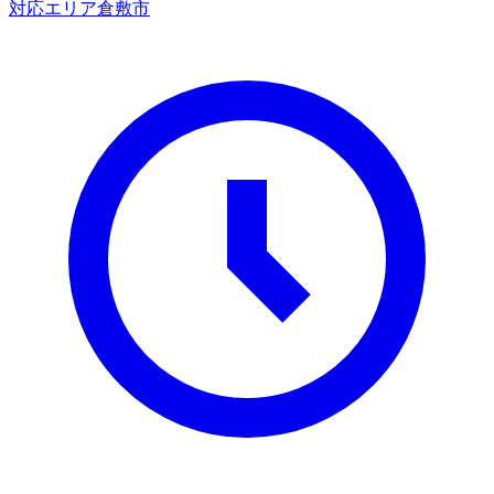
対応エリア
倉敷市