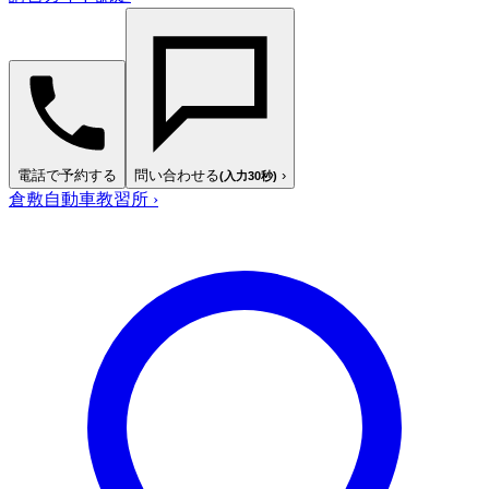
電話で予約する
問い合わせる
›
(入力30秒)
倉敷自動車教習所
›