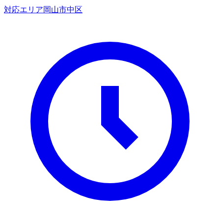
対応エリア
岡山市中区