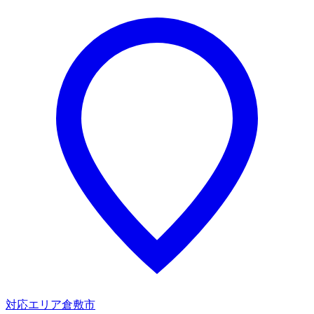
対応エリア
倉敷市