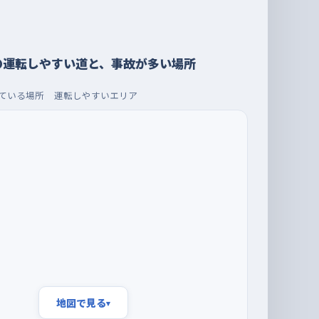
の運転しやすい道と、事故が多い場所
ている場所
運転しやすいエリア
地図で見る
▾