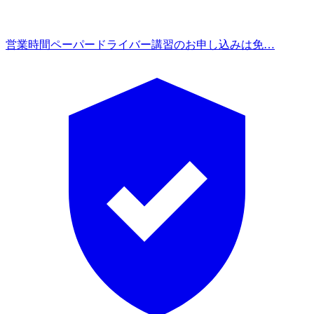
営業時間
ペーパードライバー講習のお申し込みは免…