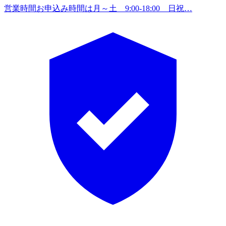
営業時間
お申込み時間は月～土 9:00-18:00 日祝…