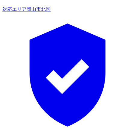
対応エリア
岡山市北区