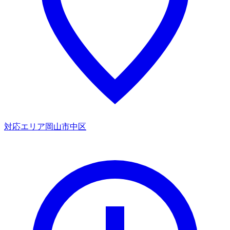
対応エリア
岡山市中区