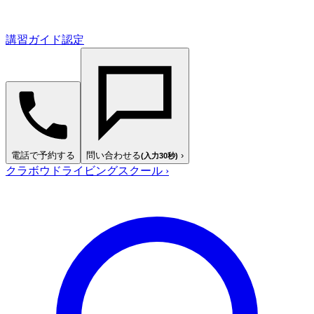
講習ガイド認定
電話で予約する
問い合わせる
›
(入力30秒)
クラボウドライビングスクール
›