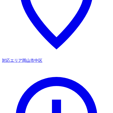
対応エリア
岡山市中区