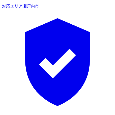
対応エリア
瀬戸内市