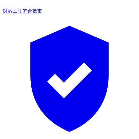
対応エリア
倉敷市