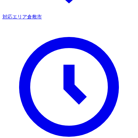
対応エリア
倉敷市