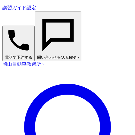
講習ガイド認定
電話で予約する
問い合わせる
›
(入力30秒)
岡山自動車教習所
›