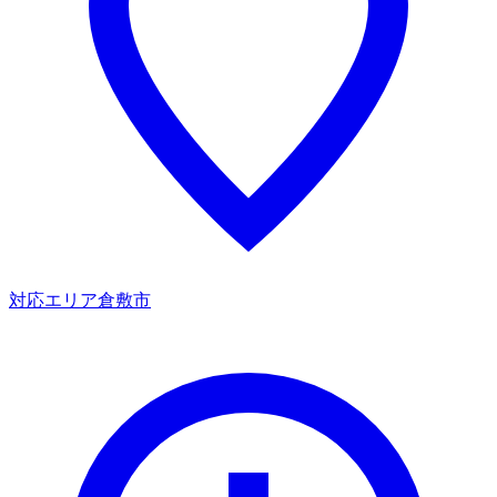
対応エリア
倉敷市