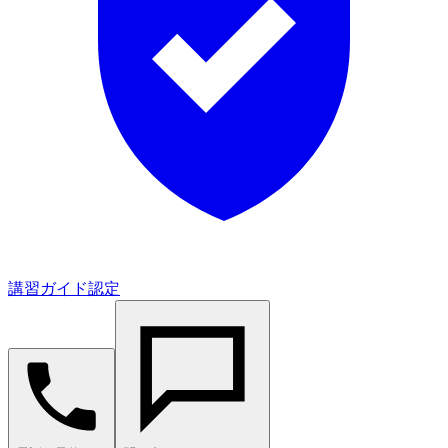
講習ガイド認定