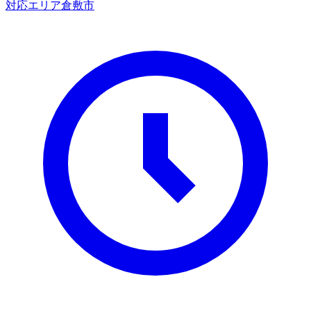
対応エリア
倉敷市