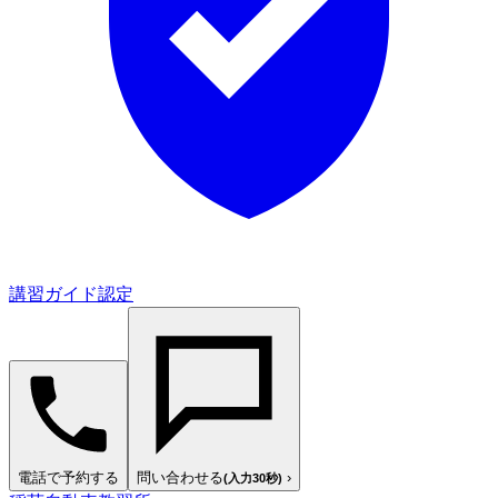
講習ガイド認定
電話で予約する
問い合わせる
›
(入力30秒)