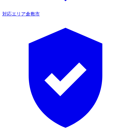
対応エリア
倉敷市