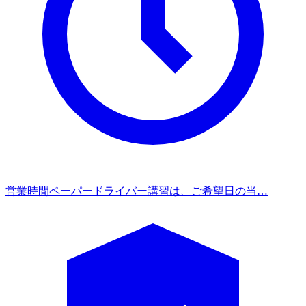
営業時間
ペーパードライバー講習は、ご希望日の当…