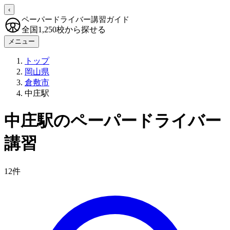
‹
ペーパードライバー講習ガイド
全国1,250校から探せる
メニュー
トップ
岡山県
倉敷市
中庄駅
中庄駅のペーパードライバー
講習
12件