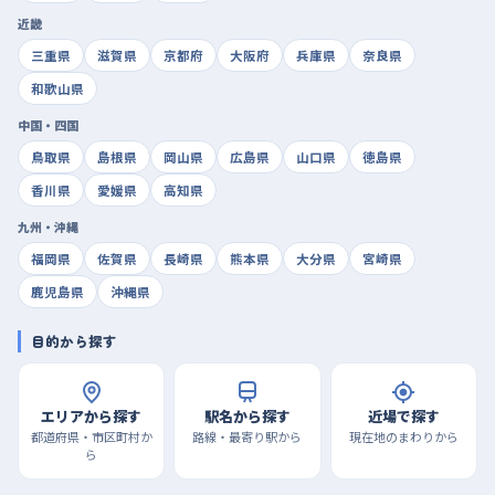
近畿
三重県
滋賀県
京都府
大阪府
兵庫県
奈良県
和歌山県
中国・四国
鳥取県
島根県
岡山県
広島県
山口県
徳島県
香川県
愛媛県
高知県
九州・沖縄
福岡県
佐賀県
長崎県
熊本県
大分県
宮崎県
鹿児島県
沖縄県
目的から探す
エリアから探す
駅名から探す
近場で探す
都道府県・市区町村か
路線・最寄り駅から
現在地のまわりから
ら