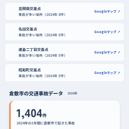
吉岡南交差点
Googleマップ ↗
事故が多い場所（2024年 8件）
名田交差点
Googleマップ ↗
事故が多い場所（2024年 5件）
連島二丁目交差点
Googleマップ ↗
事故が多い場所（2024年 5件）
昭和町交差点
Googleマップ ↗
事故が多い場所（2024年 5件）
倉敷市の交通事故データ
2024年
1,404
件
2024年の1年間に倉敷市で起きた事故