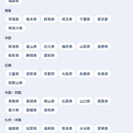
福島県
関東
茨城県
栃木県
群馬県
埼玉県
千葉県
東京都
神奈川県
中部
新潟県
富山県
石川県
福井県
山梨県
長野県
岐阜県
静岡県
愛知県
近畿
三重県
滋賀県
京都府
大阪府
兵庫県
奈良県
和歌山県
中国・四国
鳥取県
島根県
岡山県
広島県
山口県
徳島県
香川県
愛媛県
高知県
九州・沖縄
福岡県
佐賀県
長崎県
熊本県
大分県
宮崎県