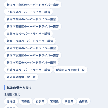
新潟市中央区のペーパードライバー講習
上越市のペーパードライバー講習
新潟市西区のペーパードライバー講習
新潟市西蒲区のペーパードライバー講習
三条市のペーパードライバー講習
新発田市のペーパードライバー講習
新潟市北区のペーパードライバー講習
新潟市秋葉区のペーパードライバー講習
新潟市南区のペーパードライバー講習
柏崎市のペーパードライバー講習
新潟県の市区町村一覧
新潟県の路線・駅一覧
都道府県から探す
北海道・東北
北海道
青森県
岩手県
宮城県
秋田県
山形県