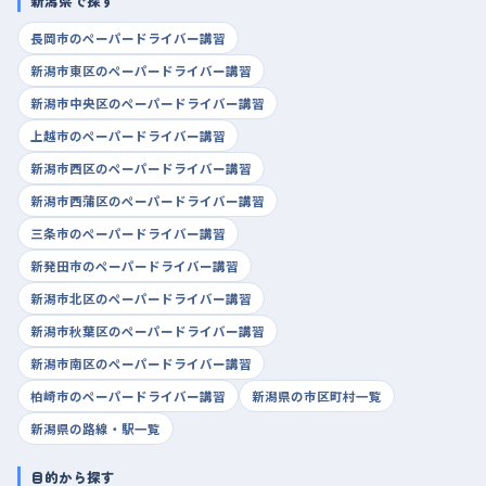
新潟県で探す
長岡市のペーパードライバー講習
新潟市東区のペーパードライバー講習
新潟市中央区のペーパードライバー講習
上越市のペーパードライバー講習
新潟市西区のペーパードライバー講習
新潟市西蒲区のペーパードライバー講習
三条市のペーパードライバー講習
新発田市のペーパードライバー講習
新潟市北区のペーパードライバー講習
新潟市秋葉区のペーパードライバー講習
新潟市南区のペーパードライバー講習
柏崎市のペーパードライバー講習
新潟県の市区町村一覧
新潟県の路線・駅一覧
目的から探す