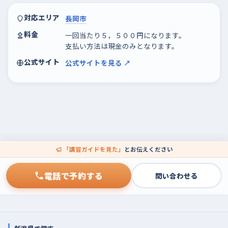
対応エリア
長岡市
料金
一回当たり５，５００円になります。
支払い方法は現金のみとなります。
公式サイト
公式サイトを見る ↗
「講習ガイドを見た」
とお伝えください
電話で予約する
問い合わせる