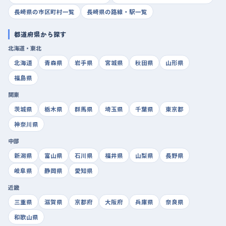
長崎県の市区町村一覧
長崎県の路線・駅一覧
都道府県から探す
北海道・東北
北海道
青森県
岩手県
宮城県
秋田県
山形県
福島県
関東
茨城県
栃木県
群馬県
埼玉県
千葉県
東京都
神奈川県
中部
新潟県
富山県
石川県
福井県
山梨県
長野県
岐阜県
静岡県
愛知県
近畿
三重県
滋賀県
京都府
大阪府
兵庫県
奈良県
和歌山県