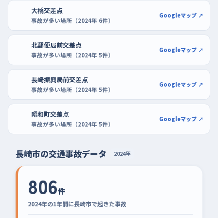
大橋交差点
Googleマップ ↗
事故が多い場所（2024年 6件）
北郵便局前交差点
Googleマップ ↗
事故が多い場所（2024年 5件）
長崎振興局前交差点
Googleマップ ↗
事故が多い場所（2024年 5件）
昭和町交差点
Googleマップ ↗
事故が多い場所（2024年 5件）
長崎市の交通事故データ
2024年
806
件
2024年の1年間に長崎市で起きた事故