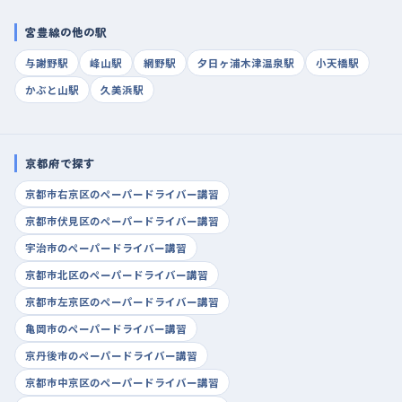
宮豊線の他の駅
与謝野駅
峰山駅
網野駅
夕日ヶ浦木津温泉駅
小天橋駅
かぶと山駅
久美浜駅
京都府で探す
京都市右京区のペーパードライバー講習
京都市伏見区のペーパードライバー講習
宇治市のペーパードライバー講習
京都市北区のペーパードライバー講習
京都市左京区のペーパードライバー講習
亀岡市のペーパードライバー講習
京丹後市のペーパードライバー講習
京都市中京区のペーパードライバー講習