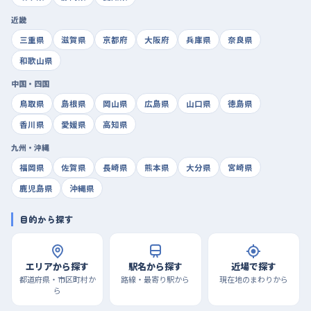
近畿
三重県
滋賀県
京都府
大阪府
兵庫県
奈良県
和歌山県
中国・四国
鳥取県
島根県
岡山県
広島県
山口県
徳島県
香川県
愛媛県
高知県
九州・沖縄
福岡県
佐賀県
長崎県
熊本県
大分県
宮崎県
鹿児島県
沖縄県
目的から探す
エリアから探す
駅名から探す
近場で探す
都道府県・市区町村か
路線・最寄り駅から
現在地のまわりから
ら