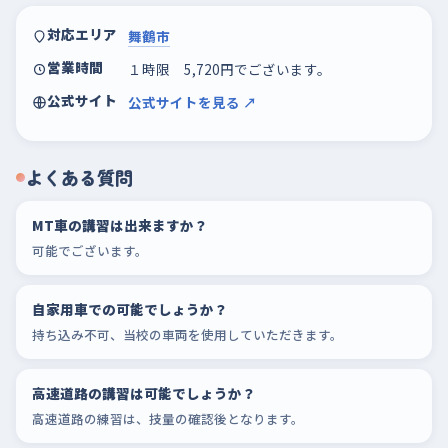
対応エリア
舞鶴市
営業時間
１時限 5,720円でございます。
公式サイト
公式サイトを見る ↗
よくある質問
MT車の講習は出来ますか？
可能でございます。
自家用車での可能でしょうか？
持ち込み不可、当校の車両を使用していただきます。
高速道路の講習は可能でしょうか？
高速道路の練習は、技量の確認後となります。