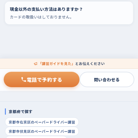
現金以外の支払い方法はありますか？
カードの取扱いはしておりません。
「講習ガイドを見た」
とお伝えください
電話で予約する
問い合わせる
京都府で探す
京都市右京区のペーパードライバー講習
京都市伏見区のペーパードライバー講習