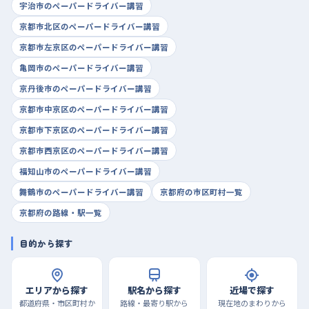
宇治市のペーパードライバー講習
京都市北区のペーパードライバー講習
京都市左京区のペーパードライバー講習
亀岡市のペーパードライバー講習
京丹後市のペーパードライバー講習
京都市中京区のペーパードライバー講習
京都市下京区のペーパードライバー講習
京都市西京区のペーパードライバー講習
福知山市のペーパードライバー講習
舞鶴市のペーパードライバー講習
京都府の市区町村一覧
京都府の路線・駅一覧
目的から探す
エリアから探す
駅名から探す
近場で探す
都道府県・市区町村か
路線・最寄り駅から
現在地のまわりから