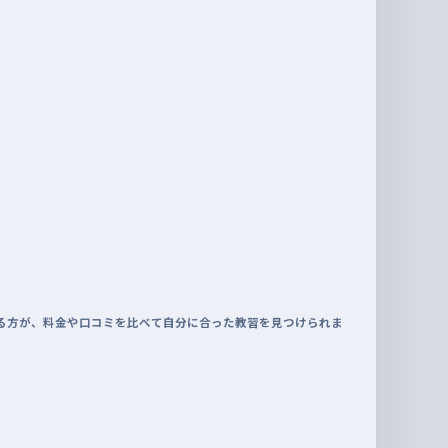
る方が、料金や口コミを比べて自分に合った教習を見つけられま