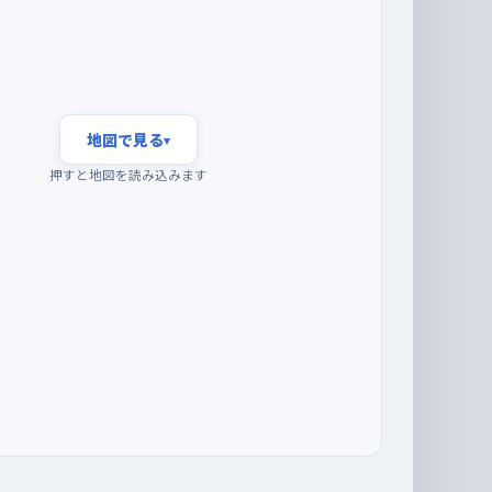
地図で見る
▾
押すと地図を読み込みます