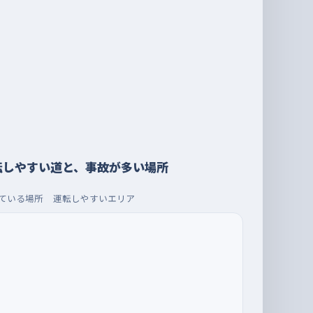
転しやすい道と、事故が多い場所
ている場所
運転しやすいエリア