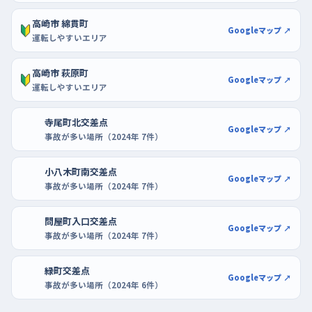
高崎市 綿貫町
Googleマップ ↗
運転しやすいエリア
高崎市 萩原町
Googleマップ ↗
運転しやすいエリア
寺尾町北交差点
Googleマップ ↗
事故が多い場所（2024年 7件）
小八木町南交差点
Googleマップ ↗
事故が多い場所（2024年 7件）
問屋町入口交差点
Googleマップ ↗
事故が多い場所（2024年 7件）
緑町交差点
Googleマップ ↗
事故が多い場所（2024年 6件）