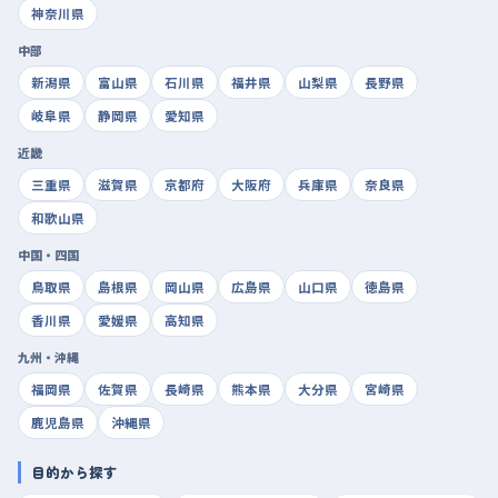
神奈川県
中部
新潟県
富山県
石川県
福井県
山梨県
長野県
岐阜県
静岡県
愛知県
近畿
三重県
滋賀県
京都府
大阪府
兵庫県
奈良県
和歌山県
中国・四国
鳥取県
島根県
岡山県
広島県
山口県
徳島県
香川県
愛媛県
高知県
九州・沖縄
福岡県
佐賀県
長崎県
熊本県
大分県
宮崎県
鹿児島県
沖縄県
目的から探す