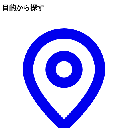
目的から探す