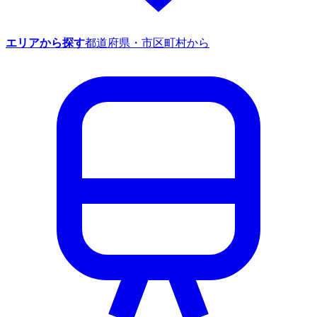
エリアから探す
都道府県・市区町村から