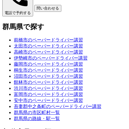
問い合わせる
電話で予約する
群馬県で探す
前橋市のペーパードライバー講習
太田市のペーパードライバー講習
高崎市のペーパードライバー講習
伊勢崎市のペーパードライバー講習
藤岡市のペーパードライバー講習
桐生市のペーパードライバー講習
沼田市のペーパードライバー講習
館林市のペーパードライバー講習
渋川市のペーパードライバー講習
富岡市のペーパードライバー講習
安中市のペーパードライバー講習
吾妻郡中之条町のペーパードライバー講習
群馬県の市区町村一覧
群馬県の路線・駅一覧