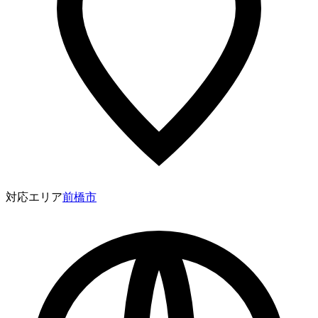
対応エリア
前橋市