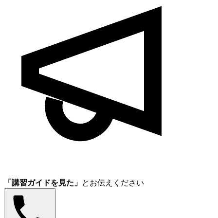
「講習ガイドを見た」
とお伝えください