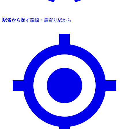
駅名から探す
路線・最寄り駅から