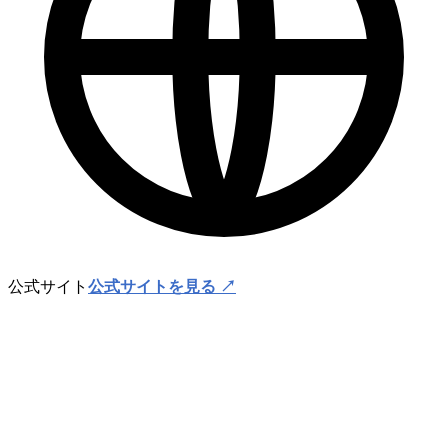
公式サイト
公式サイトを見る ↗