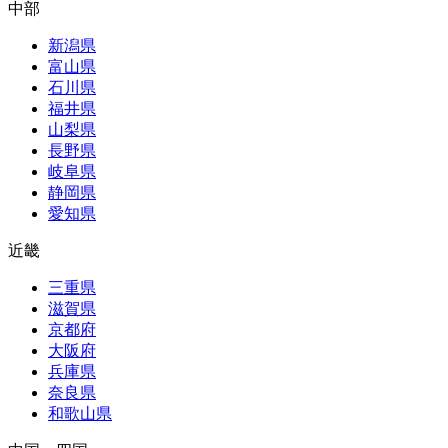
中部
新潟県
富山県
石川県
福井県
山梨県
長野県
岐阜県
静岡県
愛知県
近畿
三重県
滋賀県
京都府
大阪府
兵庫県
奈良県
和歌山県