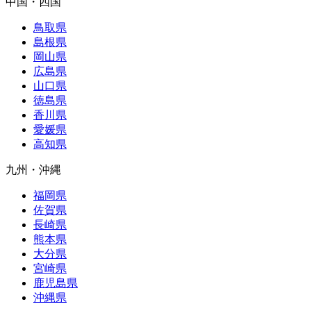
中国・四国
鳥取県
島根県
岡山県
広島県
山口県
徳島県
香川県
愛媛県
高知県
九州・沖縄
福岡県
佐賀県
長崎県
熊本県
大分県
宮崎県
鹿児島県
沖縄県