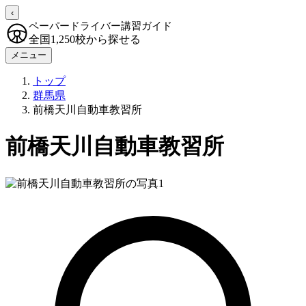
‹
ペーパードライバー講習ガイド
全国1,250校から探せる
メニュー
トップ
群馬県
前橋天川自動車教習所
前橋天川自動車教習所