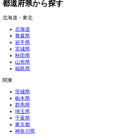
都道府県から探す
北海道・東北
北海道
青森県
岩手県
宮城県
秋田県
山形県
福島県
関東
茨城県
栃木県
群馬県
埼玉県
千葉県
東京都
神奈川県