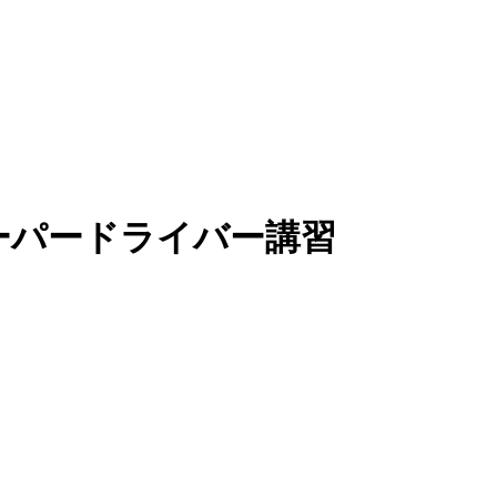
ーパードライバー講習