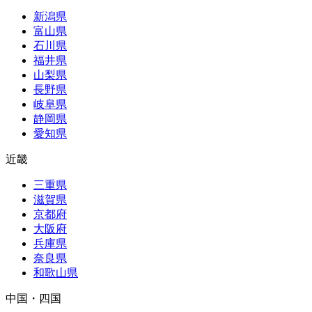
新潟県
富山県
石川県
福井県
山梨県
長野県
岐阜県
静岡県
愛知県
近畿
三重県
滋賀県
京都府
大阪府
兵庫県
奈良県
和歌山県
中国・四国