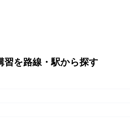
講習を路線・駅から探す