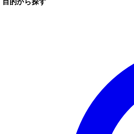
目的から探す