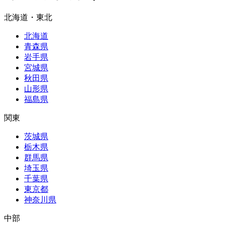
北海道・東北
北海道
青森県
岩手県
宮城県
秋田県
山形県
福島県
関東
茨城県
栃木県
群馬県
埼玉県
千葉県
東京都
神奈川県
中部