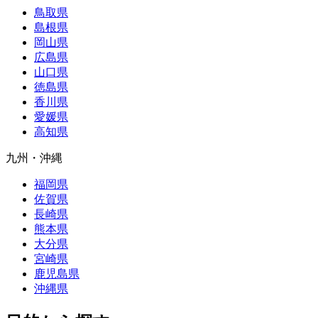
鳥取県
島根県
岡山県
広島県
山口県
徳島県
香川県
愛媛県
高知県
九州・沖縄
福岡県
佐賀県
長崎県
熊本県
大分県
宮崎県
鹿児島県
沖縄県