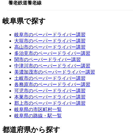
養老鉄道養老線
岐阜県で探す
岐阜市のペーパードライバー講習
大垣市のペーパードライバー講習
高山市のペーパードライバー講習
多治見市のペーパードライバー講習
関市のペーパードライバー講習
中津川市のペーパードライバー講習
美濃加茂市のペーパードライバー講習
土岐市のペーパードライバー講習
各務原市のペーパードライバー講習
可児市のペーパードライバー講習
本巣市のペーパードライバー講習
郡上市のペーパードライバー講習
岐阜県の市区町村一覧
岐阜県の路線・駅一覧
都道府県から探す