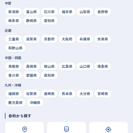
中部
新潟県
富山県
石川県
福井県
山梨県
長野県
岐阜県
静岡県
愛知県
近畿
三重県
滋賀県
京都府
大阪府
兵庫県
奈良県
和歌山県
中国・四国
鳥取県
島根県
岡山県
広島県
山口県
徳島県
香川県
愛媛県
高知県
九州・沖縄
福岡県
佐賀県
長崎県
熊本県
大分県
宮崎県
鹿児島県
沖縄県
目的から探す