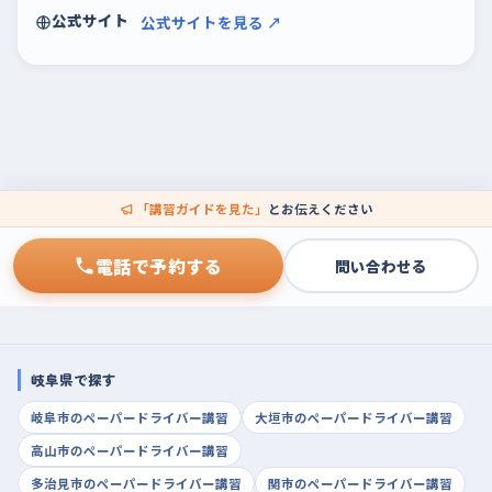
公式サイト
公式サイトを見る ↗
「講習ガイドを見た」
とお伝えください
電話で予約する
問い合わせる
岐阜県で探す
岐阜市のペーパードライバー講習
大垣市のペーパードライバー講習
高山市のペーパードライバー講習
多治見市のペーパードライバー講習
関市のペーパードライバー講習