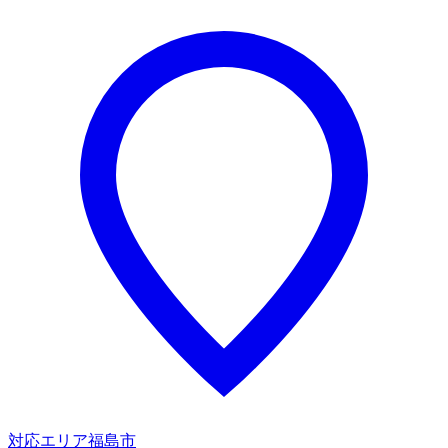
対応エリア
福島市