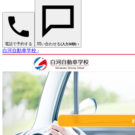
電話で予約する
問い合わせる
›
(入力30秒)
白河自動車学校
›