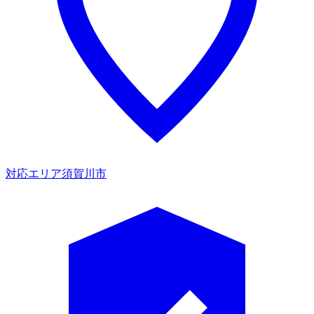
対応エリア
須賀川市