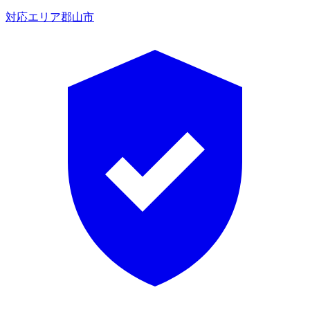
対応エリア
郡山市