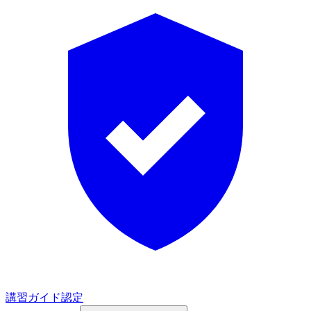
講習ガイド認定