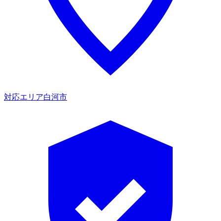
対応エリア
白河市