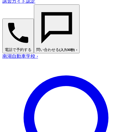
講習ガイド認定
電話で予約する
問い合わせる
›
(入力30秒)
南湖自動車学校
›