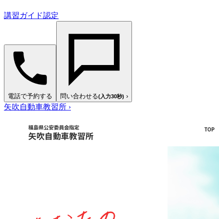
講習ガイド認定
電話で予約する
問い合わせる
›
(入力30秒)
矢吹自動車教習所
›