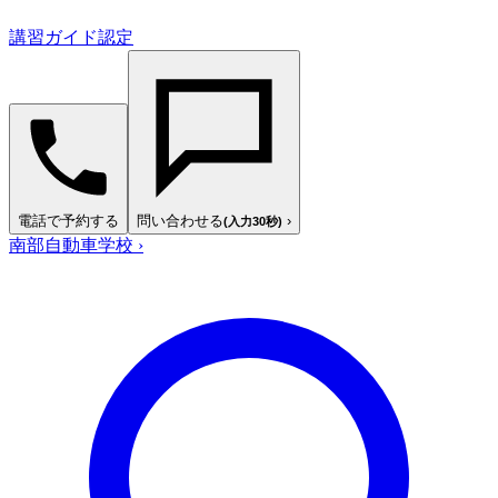
講習ガイド認定
電話で予約する
問い合わせる
›
(入力30秒)
南部自動車学校
›