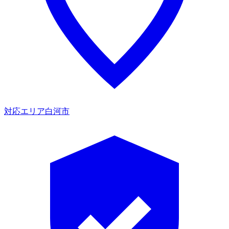
対応エリア
白河市