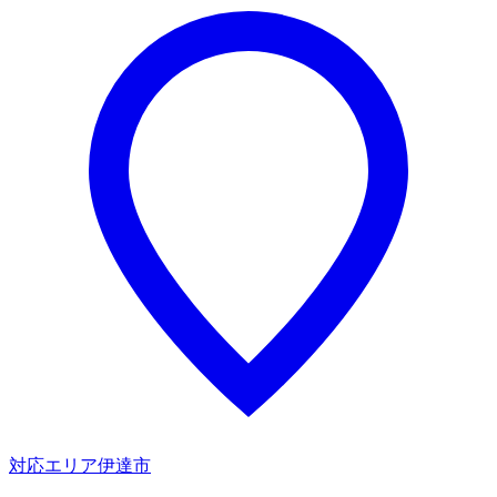
対応エリア
伊達市