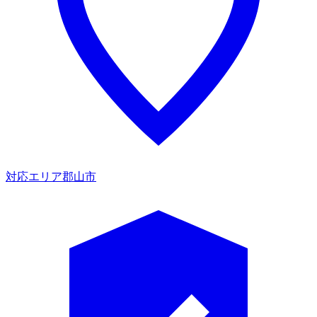
対応エリア
郡山市