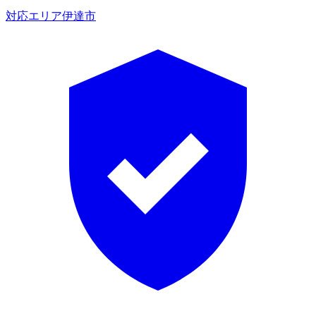
対応エリア
伊達市