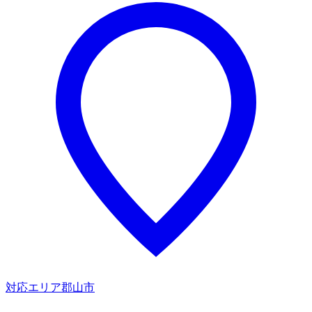
対応エリア
郡山市