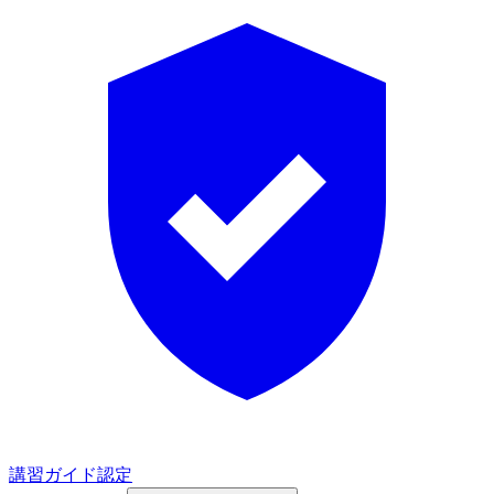
講習ガイド認定