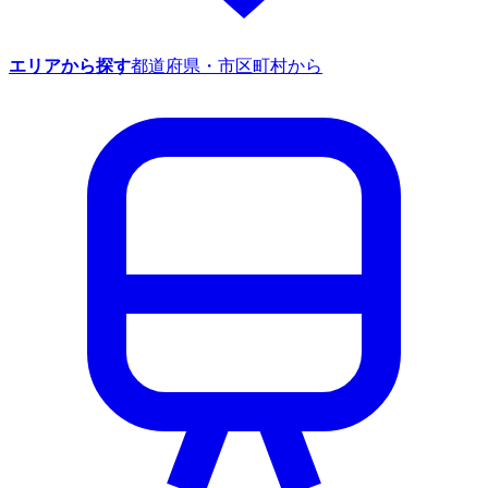
エリアから探す
都道府県・市区町村から