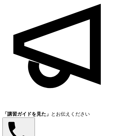
「講習ガイドを見た」
とお伝えください