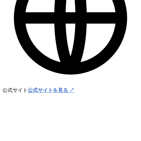
公式サイト
公式サイトを見る ↗