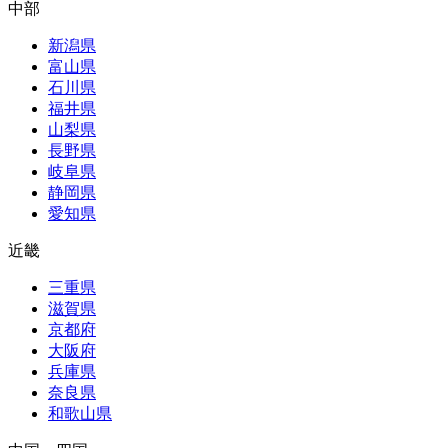
中部
新潟県
富山県
石川県
福井県
山梨県
長野県
岐阜県
静岡県
愛知県
近畿
三重県
滋賀県
京都府
大阪府
兵庫県
奈良県
和歌山県