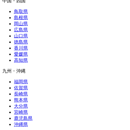
中国・四国
鳥取県
島根県
岡山県
広島県
山口県
徳島県
香川県
愛媛県
高知県
九州・沖縄
福岡県
佐賀県
長崎県
熊本県
大分県
宮崎県
鹿児島県
沖縄県