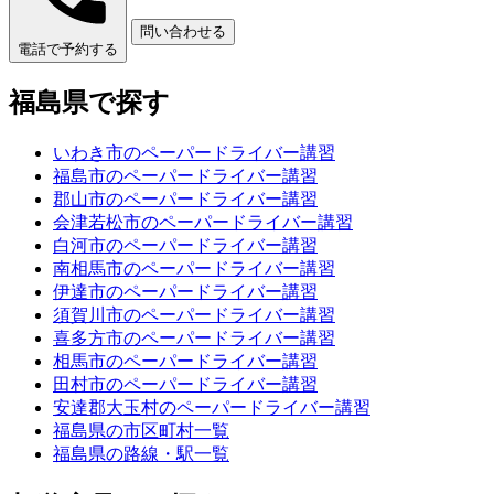
問い合わせる
電話で予約する
福島県で探す
いわき市のペーパードライバー講習
福島市のペーパードライバー講習
郡山市のペーパードライバー講習
会津若松市のペーパードライバー講習
白河市のペーパードライバー講習
南相馬市のペーパードライバー講習
伊達市のペーパードライバー講習
須賀川市のペーパードライバー講習
喜多方市のペーパードライバー講習
相馬市のペーパードライバー講習
田村市のペーパードライバー講習
安達郡大玉村のペーパードライバー講習
福島県の市区町村一覧
福島県の路線・駅一覧