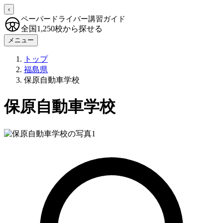
‹
ペーパードライバー講習ガイド
全国1,250校から探せる
メニュー
トップ
福島県
保原自動車学校
保原自動車学校