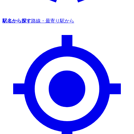
駅名から探す
路線・最寄り駅から