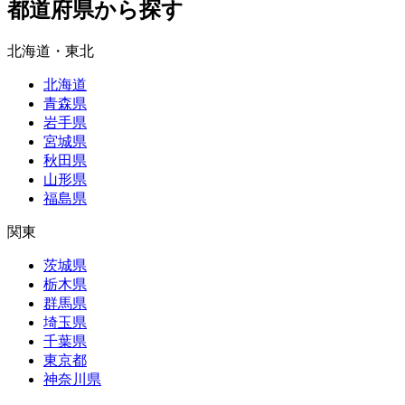
都道府県から探す
北海道・東北
北海道
青森県
岩手県
宮城県
秋田県
山形県
福島県
関東
茨城県
栃木県
群馬県
埼玉県
千葉県
東京都
神奈川県