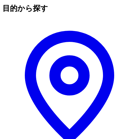
目的から探す