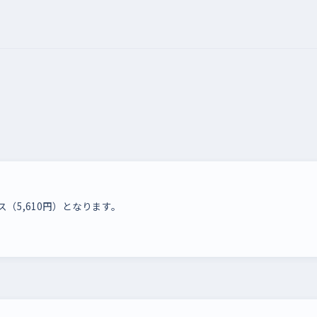
ス（5,610円）となります。