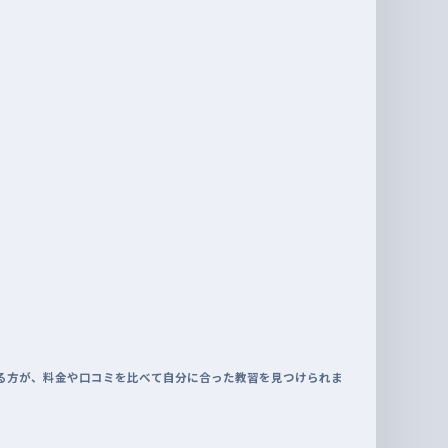
る方が、料金や口コミを比べて自分に合った教習を見つけられま