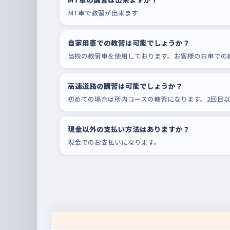
MT車で教習が出来ます
自家用車での教習は可能でしょうか？
当校の教習車を使用しております。お客様のお車での
高速道路の講習は可能でしょうか？
初めての場合は所内コースの教習になります。2回目
現金以外の支払い方法はありますか？
現金でのお支払いになります。