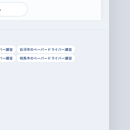
る
バー講習
白河市のペーパードライバー講習
バー講習
相馬市のペーパードライバー講習