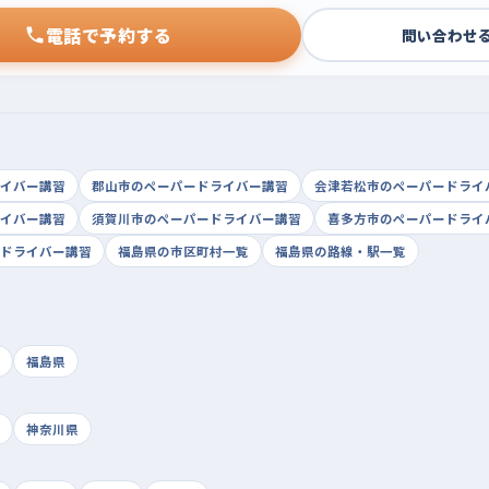
電話で予約する
問い合わせ
イバー講習
郡山市のペーパードライバー講習
会津若松市のペーパードライ
イバー講習
須賀川市のペーパードライバー講習
喜多方市のペーパードライ
ドライバー講習
福島県の市区町村一覧
福島県の路線・駅一覧
福島県
神奈川県