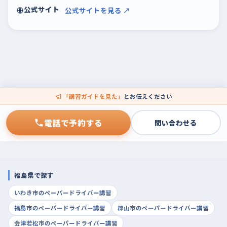
公式サイト
公式サイトを見る ↗
「講習ガイドを見た」
とお伝えください
電話で予約する
問い合わせる
福島県で探す
いわき市のペーパードライバー講習
福島市のペーパードライバー講習
郡山市のペーパードライバー講習
会津若松市のペーパードライバー講習