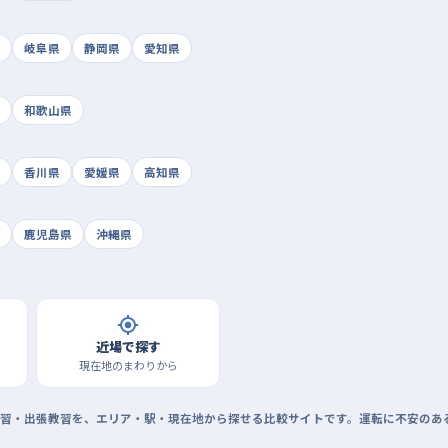
岐阜県
静岡県
愛知県
和歌山県
香川県
愛媛県
高知県
鹿児島県
沖縄県
近場で探す
現在地のまわりから
習・出張教習を、エリア・駅・現在地から探せる比較サイトです。運転に不安のあ