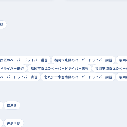
駅
西区のペーパードライバー講習
福岡市東区のペーパードライバー講習
福岡
ドライバー講習
福岡市南区のペーパードライバー講習
福岡市城南区のペー
ペーパードライバー講習
北九州市小倉南区のペーパードライバー講習
福岡
福島県
神奈川県