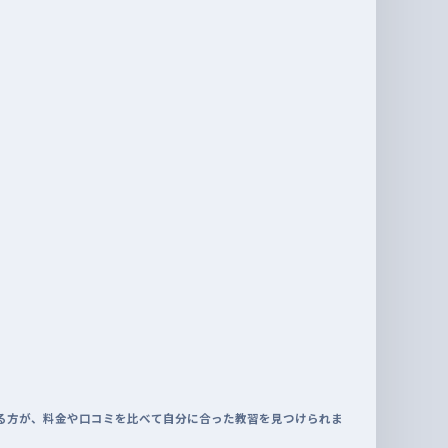
る方が、料金や口コミを比べて自分に合った教習を見つけられま