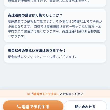
教習車を使用致しますので、車両持ち込みは出来ません。
高速道路の講習は可能でしょうか？
高速道路での講習も可能ですが、その場合は2時間以上での予約が
必要となります。 当校では高速道路は古賀～鞍手または古賀～太
宰府などで講習が可能となりますが、高速道路料金はお客様負担
となります。
現金以外の支払い方法はありますか？
現金の他にクレジットカード決済もございます。
「講習ガイドを見た」
とお伝えください
電話で予約する
問い合わせる