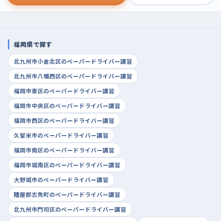
福岡県で探す
北九州市小倉北区のペーパードライバー講習
北九州市八幡西区のペーパードライバー講習
福岡市東区のペーパードライバー講習
福岡市中央区のペーパードライバー講習
福岡市西区のペーパードライバー講習
久留米市のペーパードライバー講習
福岡市南区のペーパードライバー講習
福岡市城南区のペーパードライバー講習
大野城市のペーパードライバー講習
糟屋郡志免町のペーパードライバー講習
北九州市門司区のペーパードライバー講習