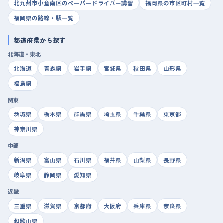
北九州市小倉南区のペーパードライバー講習
福岡県の市区町村一覧
福岡県の路線・駅一覧
都道府県から探す
北海道・東北
北海道
青森県
岩手県
宮城県
秋田県
山形県
福島県
関東
茨城県
栃木県
群馬県
埼玉県
千葉県
東京都
神奈川県
中部
新潟県
富山県
石川県
福井県
山梨県
長野県
岐阜県
静岡県
愛知県
近畿
三重県
滋賀県
京都府
大阪府
兵庫県
奈良県
和歌山県