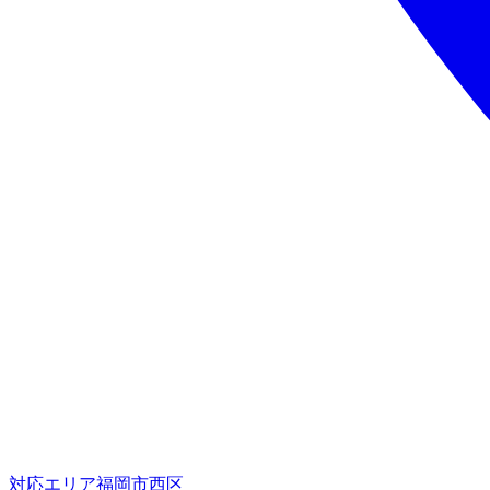
対応エリア
福岡市西区