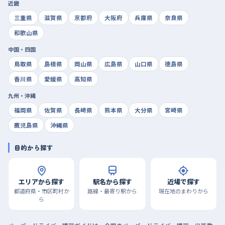
近畿
三重県
滋賀県
京都府
大阪府
兵庫県
奈良県
和歌山県
中国・四国
鳥取県
島根県
岡山県
広島県
山口県
徳島県
香川県
愛媛県
高知県
九州・沖縄
福岡県
佐賀県
長崎県
熊本県
大分県
宮崎県
鹿児島県
沖縄県
目的から探す
エリアから探す
駅名から探す
近場で探す
都道府県・市区町村か
路線・最寄り駅から
現在地のまわりから
ら