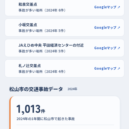
和泉交差点
Googleマップ ↗
事故が多い場所（2024年 6件）
小坂交差点
Googleマップ ↗
事故が多い場所（2024年 5件）
JAえひめ中央 平田経済センターの付近
Googleマップ ↗
事故が多い場所（2024年 5件）
札ノ辻交差点
Googleマップ ↗
事故が多い場所（2024年 4件）
松山市の交通事故データ
2024年
1,013
件
2024年の1年間に松山市で起きた事故