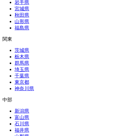
岩手県
宮城県
秋田県
山形県
福島県
関東
茨城県
栃木県
群馬県
埼玉県
千葉県
東京都
神奈川県
中部
新潟県
富山県
石川県
福井県