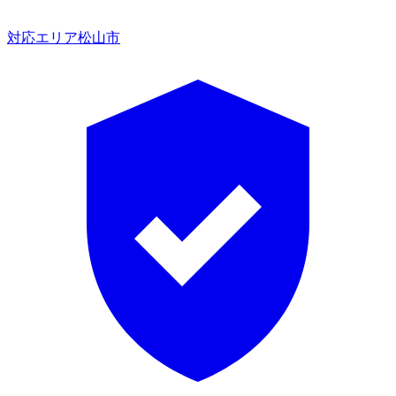
対応エリア
松山市