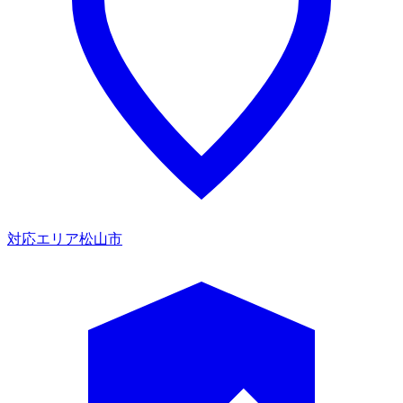
対応エリア
松山市