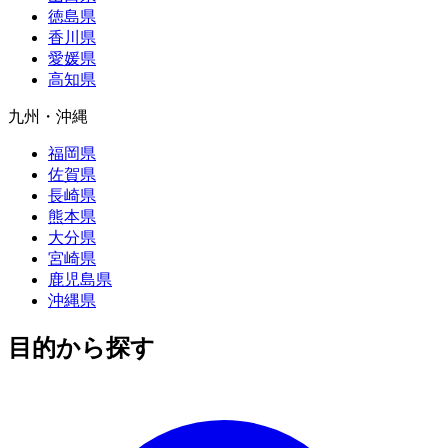
徳島県
香川県
愛媛県
高知県
九州・沖縄
福岡県
佐賀県
長崎県
熊本県
大分県
宮崎県
鹿児島県
沖縄県
目的から探す