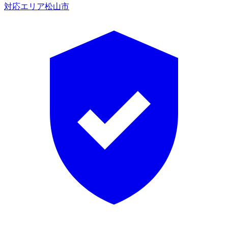
対応エリア
松山市