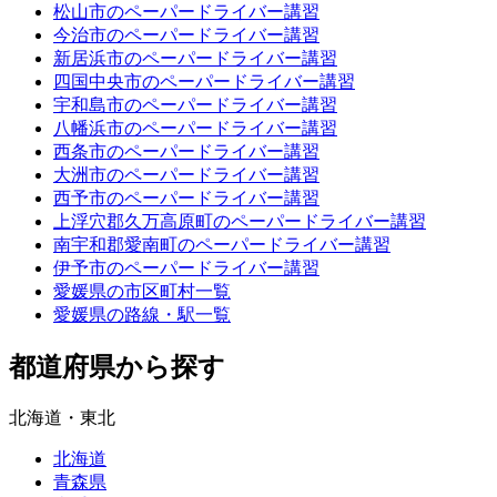
松山市のペーパードライバー講習
今治市のペーパードライバー講習
新居浜市のペーパードライバー講習
四国中央市のペーパードライバー講習
宇和島市のペーパードライバー講習
八幡浜市のペーパードライバー講習
西条市のペーパードライバー講習
大洲市のペーパードライバー講習
西予市のペーパードライバー講習
上浮穴郡久万高原町のペーパードライバー講習
南宇和郡愛南町のペーパードライバー講習
伊予市のペーパードライバー講習
愛媛県の市区町村一覧
愛媛県の路線・駅一覧
都道府県から探す
北海道・東北
北海道
青森県