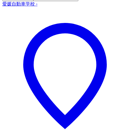
愛媛自動車学校
›