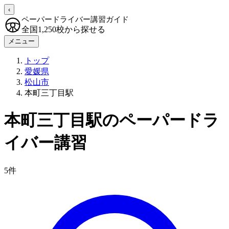
‹
ペーパードライバー講習ガイド
全国1,250校から探せる
メニュー
トップ
愛媛県
松山市
本町三丁目駅
本町三丁目駅のペーパードラ
イバー講習
5件