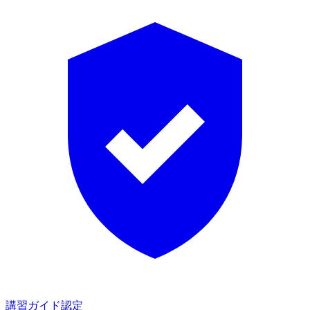
講習ガイド認定