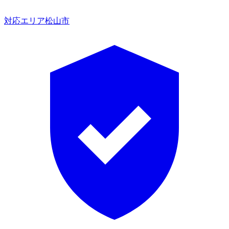
対応エリア
松山市