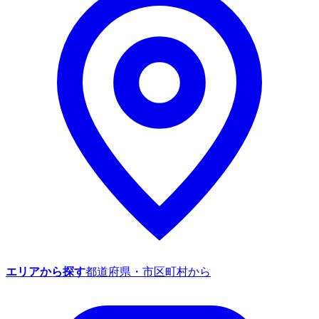
エリアから探す
都道府県・市区町村から