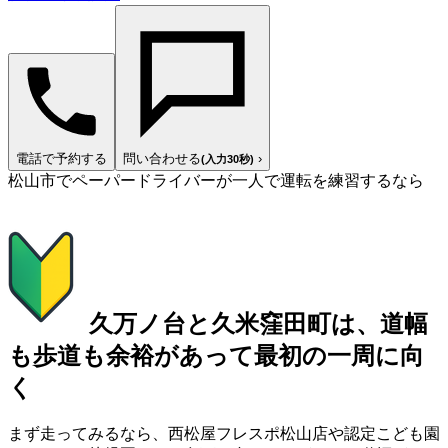
電話で予約する
問い合わせる
›
(入力30秒)
松山市でペーパードライバーが一人で運転を練習するなら
久万ノ台と久米窪田町は、道幅
も歩道も余裕があって最初の一周に向
く
まず走ってみるなら、西松屋フレスポ松山店や認定こども園