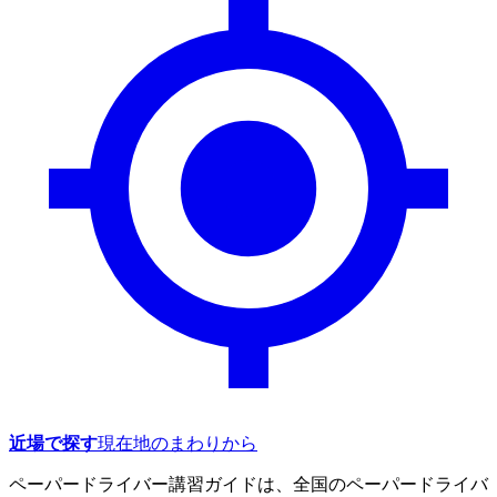
近場で探す
現在地のまわりから
ペーパードライバー講習ガイドは、全国のペーパードライバ