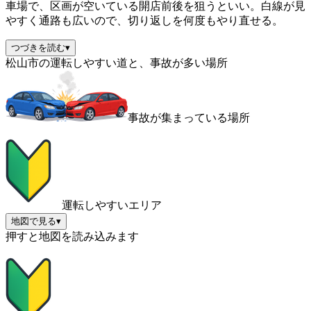
車場で、区画が空いている開店前後を狙うといい。白線が見
やすく通路も広いので、切り返しを何度もやり直せる。
つづきを読む
▾
松山市の運転しやすい道と、事故が多い場所
事故が集まっている場所
運転しやすいエリア
地図で見る
▾
押すと地図を読み込みます