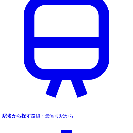
駅名から探す
路線・最寄り駅から