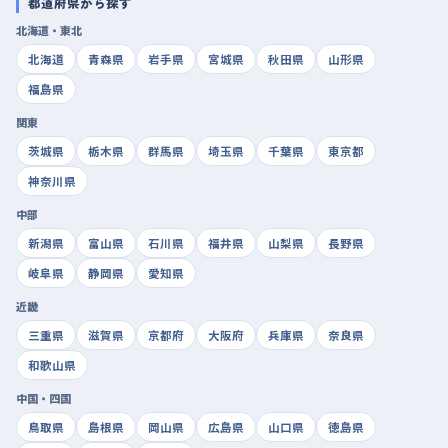
都道府県から探す
北海道・東北
北海道
青森県
岩手県
宮城県
秋田県
山形県
福島県
関東
茨城県
栃木県
群馬県
埼玉県
千葉県
東京都
神奈川県
中部
新潟県
富山県
石川県
福井県
山梨県
長野県
岐阜県
静岡県
愛知県
近畿
三重県
滋賀県
京都府
大阪府
兵庫県
奈良県
和歌山県
中国・四国
鳥取県
島根県
岡山県
広島県
山口県
徳島県