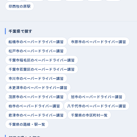
印西牧の原駅
千葉県で探す
船橋市のペーパードライバー講習
市原市のペーパードライバー講習
松戸市のペーパードライバー講習
千葉市稲毛区のペーパードライバー講習
千葉市若葉区のペーパードライバー講習
市川市のペーパードライバー講習
木更津市のペーパードライバー講習
茂原市のペーパードライバー講習
旭市のペーパードライバー講習
柏市のペーパードライバー講習
八千代市のペーパードライバー講習
君津市のペーパードライバー講習
千葉県の市区町村一覧
千葉県の路線・駅一覧