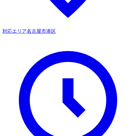
対応エリア
名古屋市港区