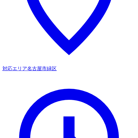
対応エリア
名古屋市緑区