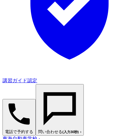
講習ガイド認定
電話で予約する
問い合わせる
›
(入力30秒)
東海自動車学校
›