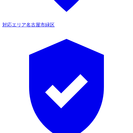
対応エリア
名古屋市緑区