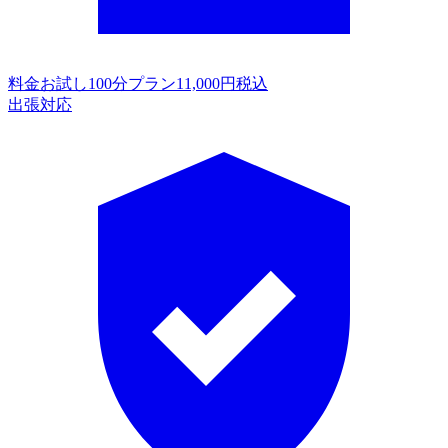
料金
お試し100分プラン11,000円税込
出張対応