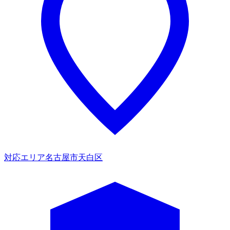
対応エリア
名古屋市天白区