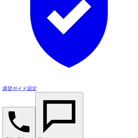
講習ガイド認定