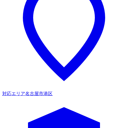
対応エリア
名古屋市港区