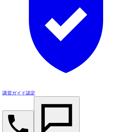
講習ガイド認定