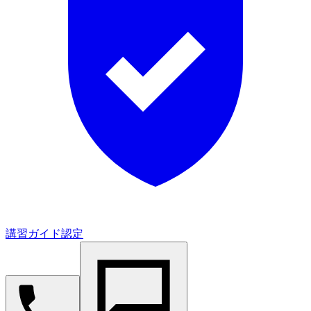
講習ガイド認定