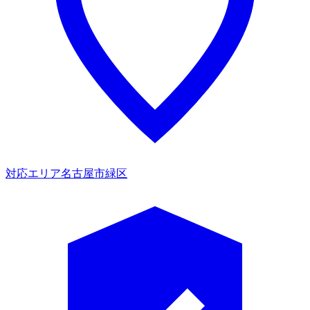
対応エリア
名古屋市緑区