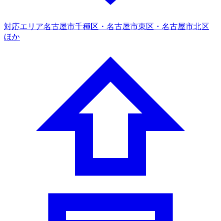
対応エリア
名古屋市千種区・名古屋市東区・名古屋市北区
ほか