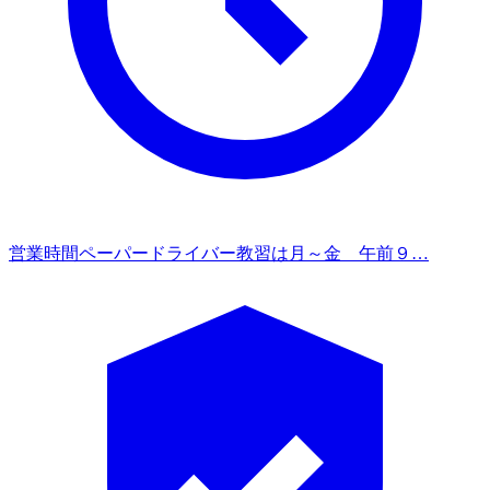
営業時間
ペーパードライバー教習は月～金 午前９…