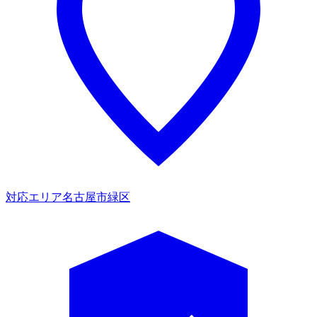
対応エリア
名古屋市緑区