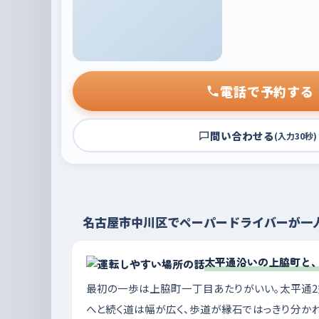
電話で予約する
問い合わせる
(入力30秒)
名古屋市中川区でペーパードライバーが一
太平通沿いの上脇町と
最初の一歩は上脇町一丁目あたりがいい。太平通2
へと続く道は幅が広く、歩道が縁石ではっきり分か