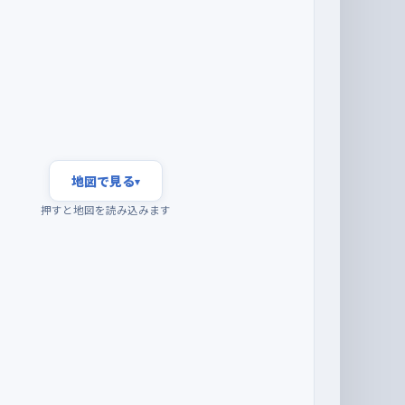
地図で見る
▾
押すと地図を読み込みます