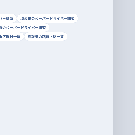
バー講習
境港市のペーパードライバー講習
町のペーパードライバー講習
市区町村一覧
鳥取県の路線・駅一覧