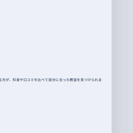
る方が、料金や口コミを比べて自分に合った教習を見つけられま