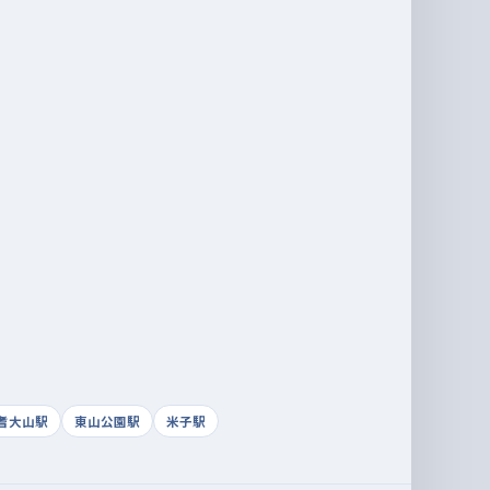
耆大山駅
東山公園駅
米子駅