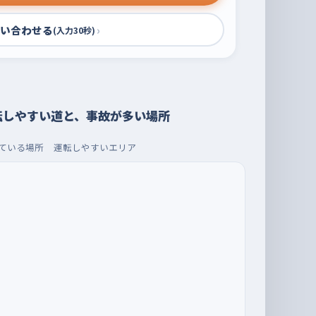
い合わせる
›
(入力30秒)
転しやすい道と、事故が多い場所
ている場所
運転しやすいエリア