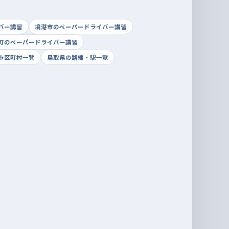
バー講習
境港市のペーパードライバー講習
町のペーパードライバー講習
市区町村一覧
鳥取県の路線・駅一覧