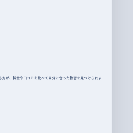
る方が、料金や口コミを比べて自分に合った教習を見つけられま