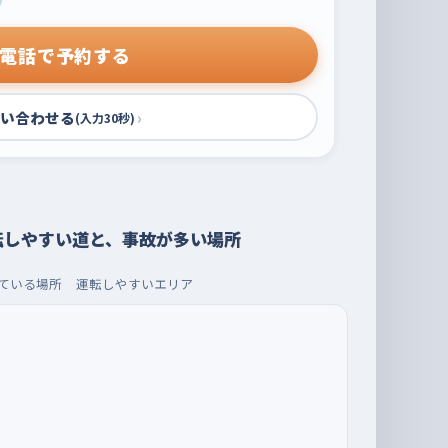
電話で予約する
い合わせる
›
(入力30秒)
転しやすい道と、事故が多い場所
ている場所
運転しやすいエリア