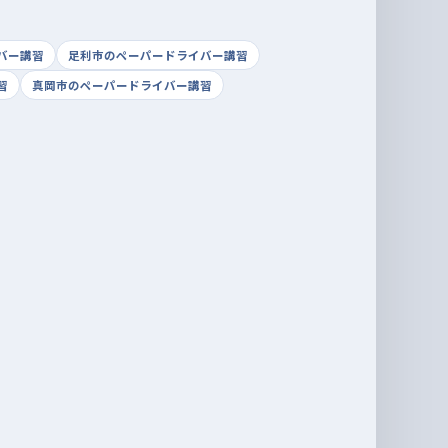
バー講習
足利市のペーパードライバー講習
習
真岡市のペーパードライバー講習