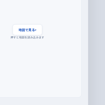
地図で見る
▾
押すと地図を読み込みます