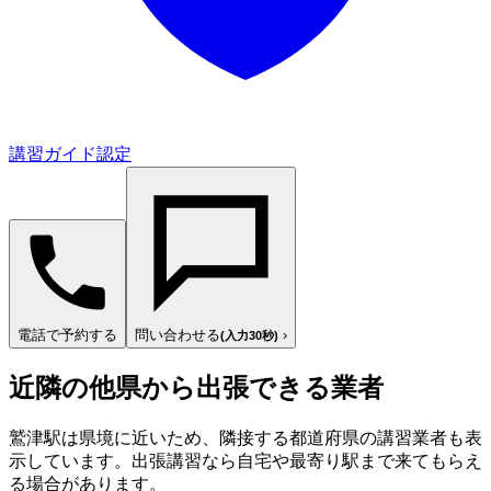
講習ガイド認定
電話で予約する
問い合わせる
›
(入力30秒)
近隣の他県から出張できる業者
鷲津駅は県境に近いため、隣接する都道府県の講習業者も表
示しています。出張講習なら自宅や最寄り駅まで来てもらえ
る場合があります。