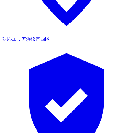
対応エリア
浜松市西区