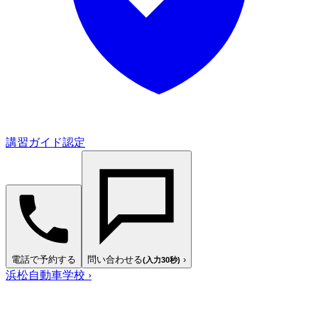
講習ガイド認定
電話で予約する
問い合わせる
›
(入力30秒)
浜松自動車学校
›