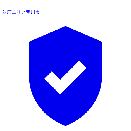
対応エリア
豊川市