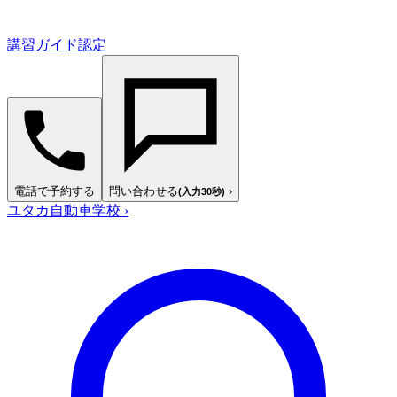
講習ガイド認定
電話で予約する
問い合わせる
›
(入力30秒)
ユタカ自動車学校
›