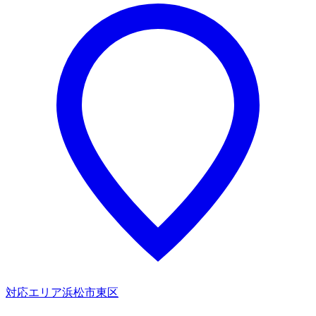
対応エリア
浜松市東区