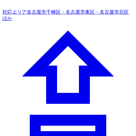
対応エリア
名古屋市千種区・名古屋市東区・名古屋市北区
ほか