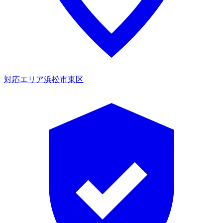
対応エリア
浜松市東区