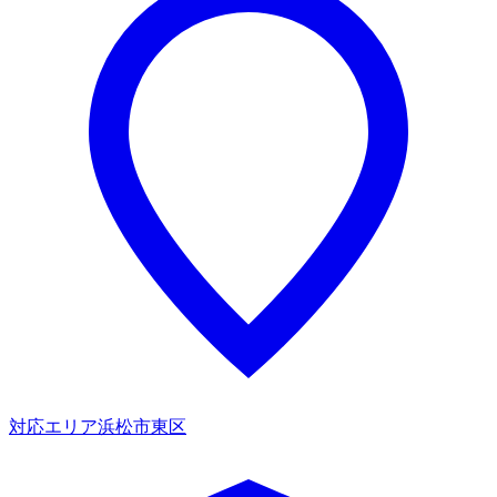
対応エリア
浜松市東区