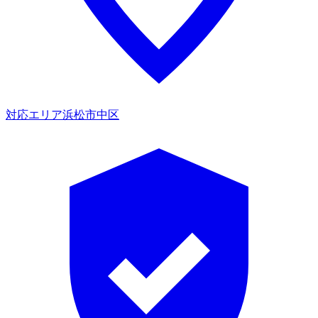
対応エリア
浜松市中区