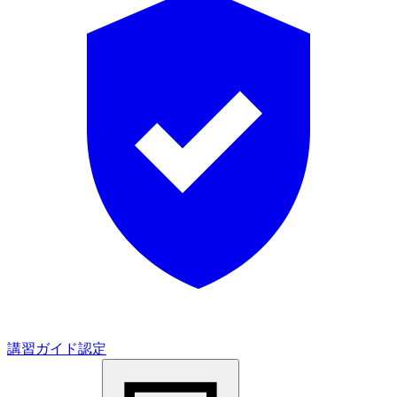
講習ガイド認定