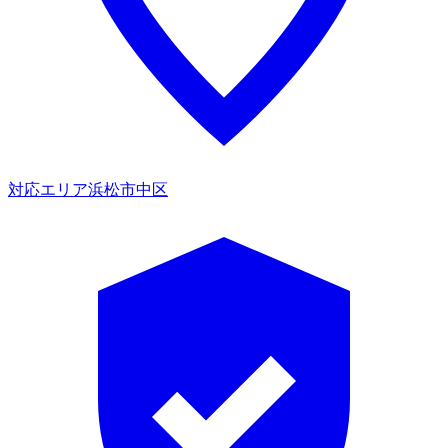
対応エリア
浜松市中区