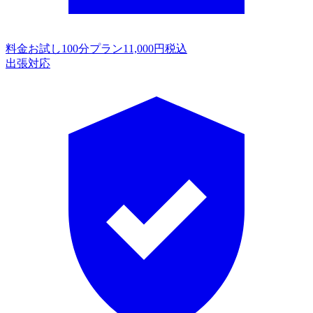
料金
お試し100分プラン11,000円税込
出張対応