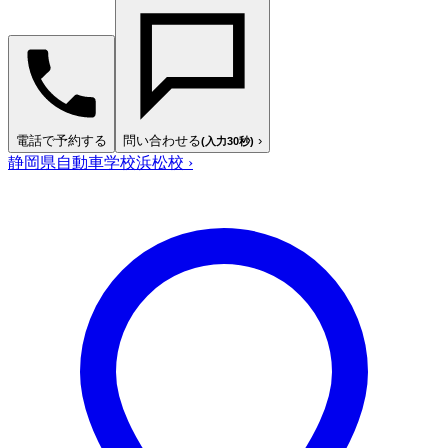
電話で予約する
問い合わせる
›
(入力30秒)
静岡県自動車学校浜松校
›