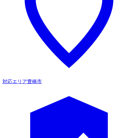
対応エリア
豊橋市