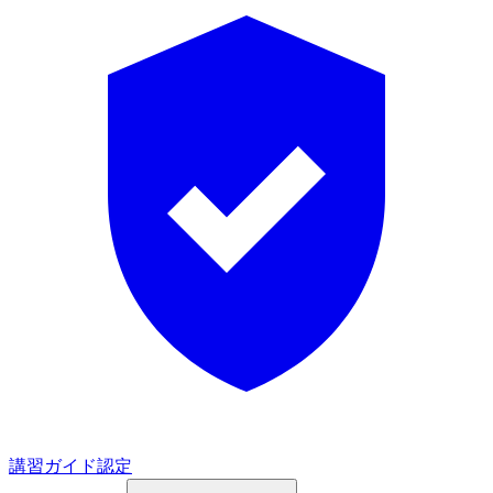
講習ガイド認定