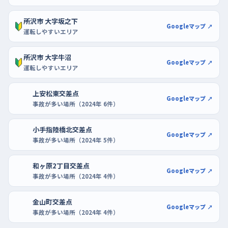
せず切り返しを何度も試せる。
所沢市 大字坂之下
Googleマップ ↗
運転しやすいエリア
所沢市 大字牛沼
Googleマップ ↗
運転しやすいエリア
上安松東交差点
Googleマップ ↗
事故が多い場所（2024年 6件）
小手指陸橋北交差点
Googleマップ ↗
事故が多い場所（2024年 5件）
和ヶ原2丁目交差点
Googleマップ ↗
事故が多い場所（2024年 4件）
金山町交差点
Googleマップ ↗
事故が多い場所（2024年 4件）