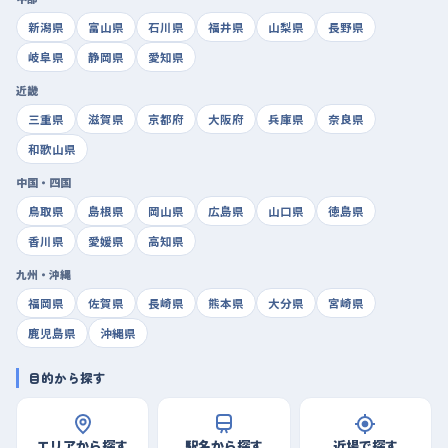
新潟県
富山県
石川県
福井県
山梨県
長野県
岐阜県
静岡県
愛知県
近畿
三重県
滋賀県
京都府
大阪府
兵庫県
奈良県
和歌山県
中国・四国
鳥取県
島根県
岡山県
広島県
山口県
徳島県
香川県
愛媛県
高知県
九州・沖縄
福岡県
佐賀県
長崎県
熊本県
大分県
宮崎県
鹿児島県
沖縄県
目的から探す
エリアから探す
駅名から探す
近場で探す