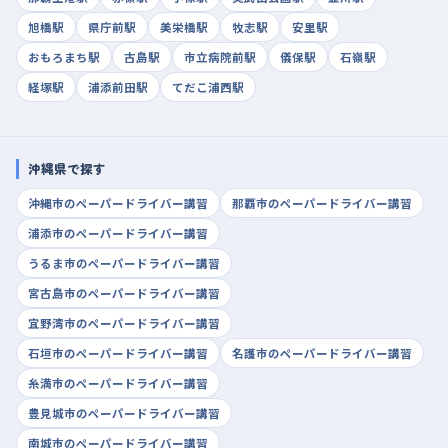
旭橋駅
県庁前駅
美栄橋駅
牧志駅
安里駅
おもろまち駅
古島駅
市立病院前駅
儀保駅
石嶺駅
経塚駅
浦添前田駅
てだこ浦西駅
沖縄県で探す
沖縄市のペーパードライバー講習
那覇市のペーパードライバー講習
浦添市のペーパードライバー講習
うるま市のペーパードライバー講習
宮古島市のペーパードライバー講習
宜野湾市のペーパードライバー講習
石垣市のペーパードライバー講習
名護市のペーパードライバー講習
糸満市のペーパードライバー講習
豊見城市のペーパードライバー講習
南城市のペーパードライバー講習