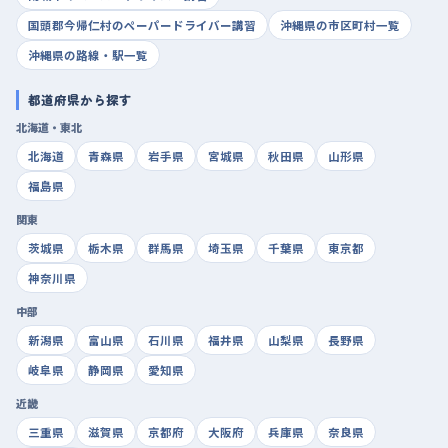
国頭郡今帰仁村のペーパードライバー講習
沖縄県の市区町村一覧
沖縄県の路線・駅一覧
都道府県から探す
北海道・東北
北海道
青森県
岩手県
宮城県
秋田県
山形県
福島県
関東
茨城県
栃木県
群馬県
埼玉県
千葉県
東京都
神奈川県
中部
新潟県
富山県
石川県
福井県
山梨県
長野県
岐阜県
静岡県
愛知県
近畿
三重県
滋賀県
京都府
大阪府
兵庫県
奈良県