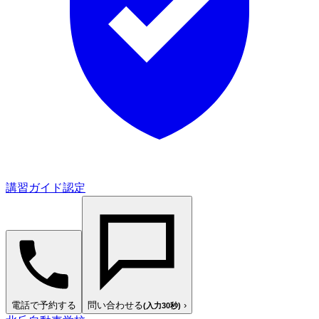
講習ガイド認定
電話で予約する
問い合わせる
›
(入力30秒)