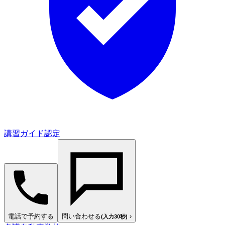
講習ガイド認定
電話で予約する
問い合わせる
›
(入力30秒)