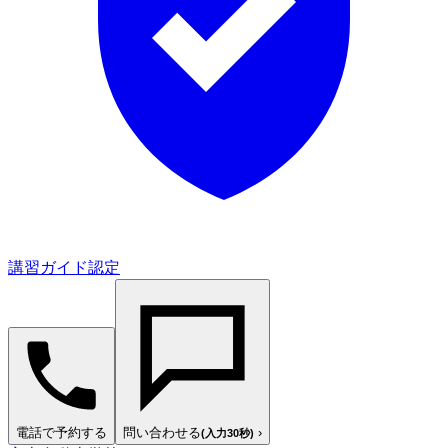
講習ガイド認定
電話で予約する
問い合わせる
›
(入力30秒)