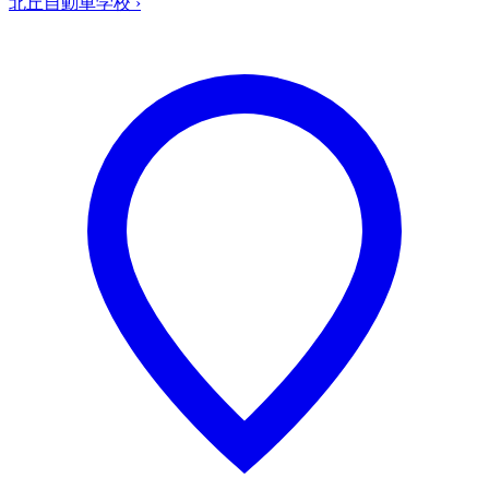
北丘自動車学校
›