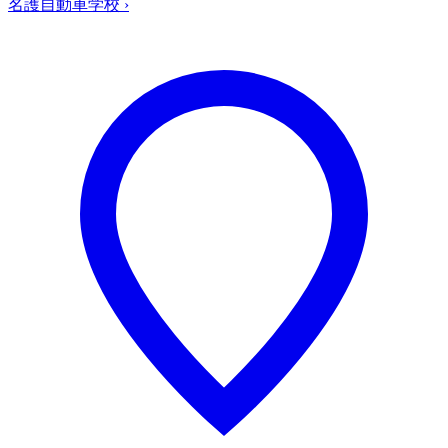
名護自動車学校
›