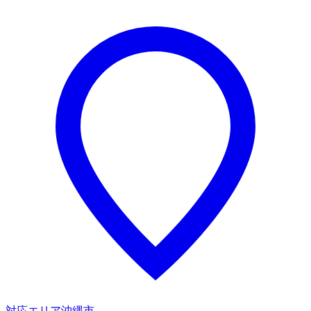
対応エリア
沖縄市