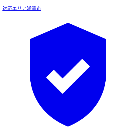
対応エリア
浦添市