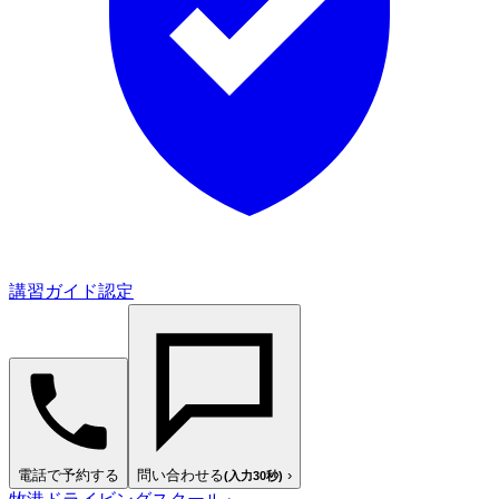
講習ガイド認定
電話で予約する
問い合わせる
›
(入力30秒)