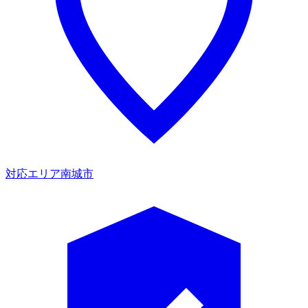
対応エリア
南城市