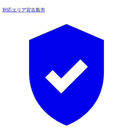
対応エリア
宮古島市