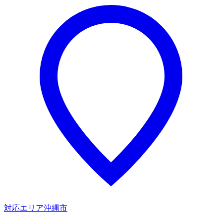
対応エリア
沖縄市