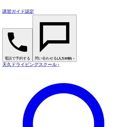
講習ガイド認定
電話で予約する
問い合わせる
›
(入力30秒)
天久ドライビングスクール
›