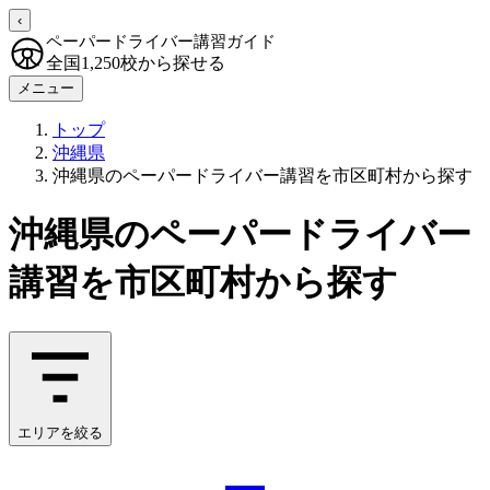
‹
ペーパードライバー講習ガイド
全国1,250校から探せる
メニュー
トップ
沖縄県
沖縄県のペーパードライバー講習を市区町村から探す
沖縄県のペーパードライバー
講習を市区町村から探す
エリアを絞る