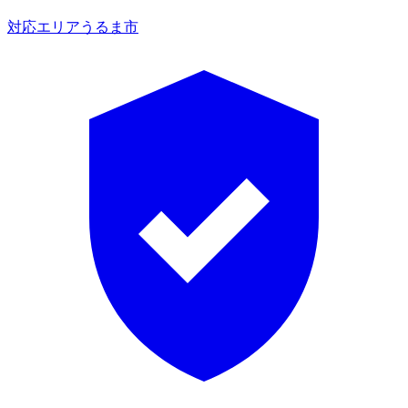
対応エリア
うるま市