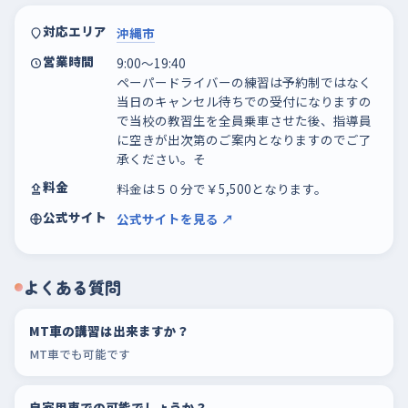
対応エリア
沖縄市
営業時間
9:00～19:40
ペーパードライバーの練習は予約制ではなく
当日のキャンセル待ちでの受付になりますの
で当校の教習生を全員乗車させた後、指導員
に空きが出次第のご案内となりますのでご了
承ください。そ
料金
料金は５０分で￥5,500となります。
公式サイト
公式サイトを見る ↗
よくある質問
MT車の講習は出来ますか？
MT車でも可能です
自家用車での可能でしょうか？