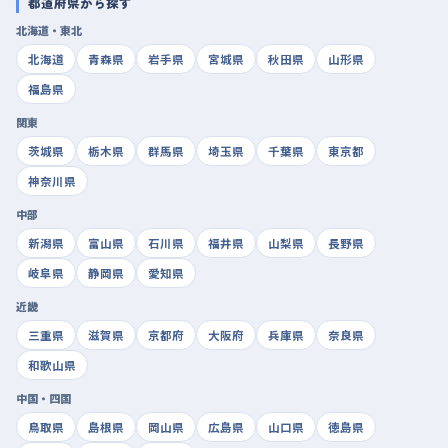
都道府県から探す
北海道・東北
北海道
青森県
岩手県
宮城県
秋田県
山形県
福島県
関東
茨城県
栃木県
群馬県
埼玉県
千葉県
東京都
神奈川県
中部
新潟県
富山県
石川県
福井県
山梨県
長野県
岐阜県
静岡県
愛知県
近畿
三重県
滋賀県
京都府
大阪府
兵庫県
奈良県
和歌山県
中国・四国
鳥取県
島根県
岡山県
広島県
山口県
徳島県