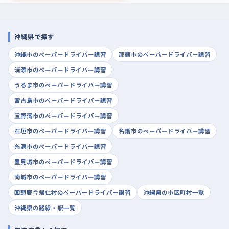
沖縄県で探す
沖縄市のペーパードライバー講習
那覇市のペーパードライバー講習
浦添市のペーパードライバー講習
うるま市のペーパードライバー講習
宮古島市のペーパードライバー講習
宜野湾市のペーパードライバー講習
石垣市のペーパードライバー講習
名護市のペーパードライバー講習
糸満市のペーパードライバー講習
豊見城市のペーパードライバー講習
南城市のペーパードライバー講習
国頭郡今帰仁村のペーパードライバー講習
沖縄県の市区町村一覧
沖縄県の路線・駅一覧