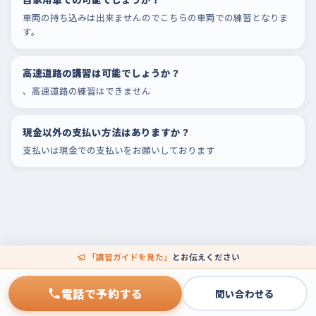
車両の持ち込みは出来ませんのでこちらの車両での練習となりま
す。
高速道路の講習は可能でしょうか？
、高速道路の練習はできません
現金以外の支払い方法はありますか？
支払いは現金での支払いをお願いしております
「講習ガイドを見た」
とお伝えください
電話で予約する
問い合わせる