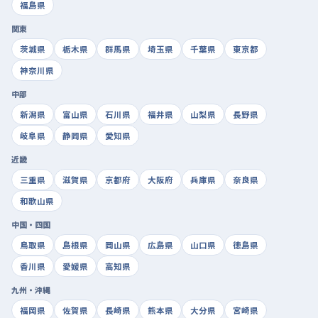
福島県
関東
茨城県
栃木県
群馬県
埼玉県
千葉県
東京都
神奈川県
中部
新潟県
富山県
石川県
福井県
山梨県
長野県
岐阜県
静岡県
愛知県
近畿
三重県
滋賀県
京都府
大阪府
兵庫県
奈良県
和歌山県
中国・四国
鳥取県
島根県
岡山県
広島県
山口県
徳島県
香川県
愛媛県
高知県
九州・沖縄
福岡県
佐賀県
長崎県
熊本県
大分県
宮崎県