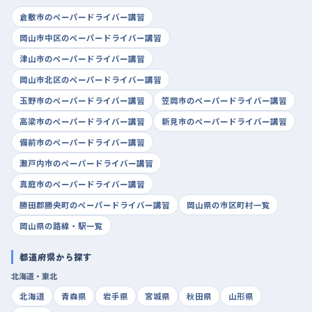
倉敷市のペーパードライバー講習
岡山市中区のペーパードライバー講習
津山市のペーパードライバー講習
岡山市北区のペーパードライバー講習
玉野市のペーパードライバー講習
笠岡市のペーパードライバー講習
高梁市のペーパードライバー講習
新見市のペーパードライバー講習
備前市のペーパードライバー講習
瀬戸内市のペーパードライバー講習
真庭市のペーパードライバー講習
勝田郡勝央町のペーパードライバー講習
岡山県の市区町村一覧
岡山県の路線・駅一覧
都道府県から探す
北海道・東北
北海道
青森県
岩手県
宮城県
秋田県
山形県