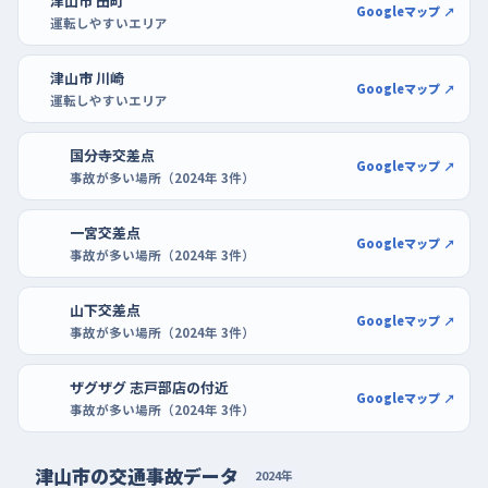
津山市 田町
Googleマップ ↗
運転しやすいエリア
津山市 川崎
Googleマップ ↗
運転しやすいエリア
国分寺交差点
Googleマップ ↗
事故が多い場所（2024年 3件）
一宮交差点
Googleマップ ↗
事故が多い場所（2024年 3件）
山下交差点
Googleマップ ↗
事故が多い場所（2024年 3件）
ザグザグ 志戸部店の付近
Googleマップ ↗
事故が多い場所（2024年 3件）
津山市の交通事故データ
2024年