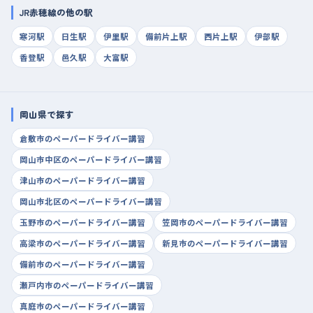
JR赤穂線の他の駅
寒河駅
日生駅
伊里駅
備前片上駅
西片上駅
伊部駅
香登駅
邑久駅
大富駅
岡山県で探す
倉敷市のペーパードライバー講習
岡山市中区のペーパードライバー講習
津山市のペーパードライバー講習
岡山市北区のペーパードライバー講習
玉野市のペーパードライバー講習
笠岡市のペーパードライバー講習
高梁市のペーパードライバー講習
新見市のペーパードライバー講習
備前市のペーパードライバー講習
瀬戸内市のペーパードライバー講習
真庭市のペーパードライバー講習