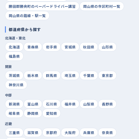
勝田郡勝央町のペーパードライバー講習
岡山県の市区町村一覧
岡山県の路線・駅一覧
都道府県から探す
北海道・東北
北海道
青森県
岩手県
宮城県
秋田県
山形県
福島県
関東
茨城県
栃木県
群馬県
埼玉県
千葉県
東京都
神奈川県
中部
新潟県
富山県
石川県
福井県
山梨県
長野県
岐阜県
静岡県
愛知県
近畿
三重県
滋賀県
京都府
大阪府
兵庫県
奈良県