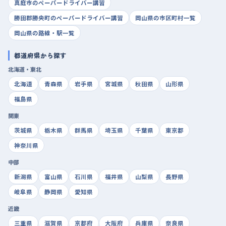
真庭市のペーパードライバー講習
勝田郡勝央町のペーパードライバー講習
岡山県の市区町村一覧
岡山県の路線・駅一覧
都道府県から探す
北海道・東北
北海道
青森県
岩手県
宮城県
秋田県
山形県
福島県
関東
茨城県
栃木県
群馬県
埼玉県
千葉県
東京都
神奈川県
中部
新潟県
富山県
石川県
福井県
山梨県
長野県
岐阜県
静岡県
愛知県
近畿
三重県
滋賀県
京都府
大阪府
兵庫県
奈良県