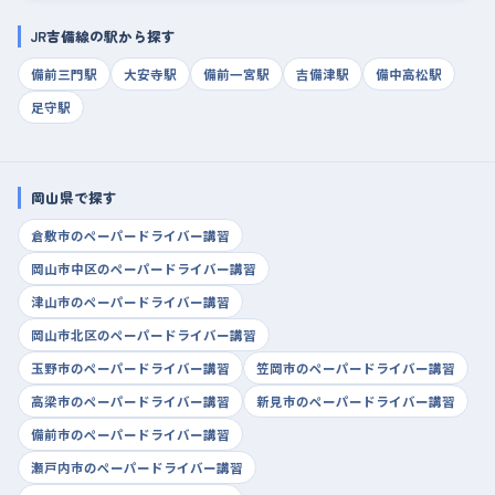
JR吉備線の駅から探す
備前三門駅
大安寺駅
備前一宮駅
吉備津駅
備中高松駅
足守駅
岡山県で探す
倉敷市のペーパードライバー講習
岡山市中区のペーパードライバー講習
津山市のペーパードライバー講習
岡山市北区のペーパードライバー講習
玉野市のペーパードライバー講習
笠岡市のペーパードライバー講習
高梁市のペーパードライバー講習
新見市のペーパードライバー講習
備前市のペーパードライバー講習
瀬戸内市のペーパードライバー講習