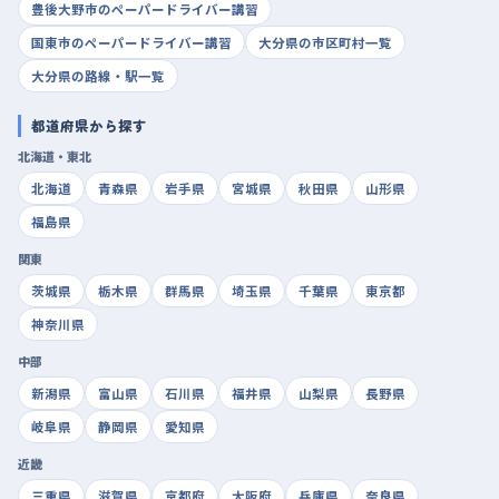
豊後大野市のペーパードライバー講習
国東市のペーパードライバー講習
大分県の市区町村一覧
大分県の路線・駅一覧
都道府県から探す
北海道・東北
北海道
青森県
岩手県
宮城県
秋田県
山形県
福島県
関東
茨城県
栃木県
群馬県
埼玉県
千葉県
東京都
神奈川県
中部
新潟県
富山県
石川県
福井県
山梨県
長野県
岐阜県
静岡県
愛知県
近畿
三重県
滋賀県
京都府
大阪府
兵庫県
奈良県