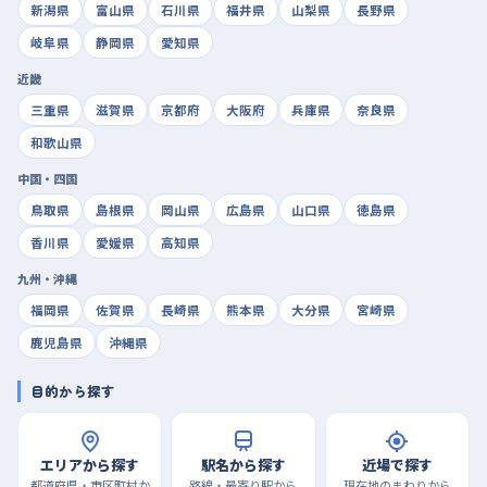
新潟県
富山県
石川県
福井県
山梨県
長野県
岐阜県
静岡県
愛知県
近畿
三重県
滋賀県
京都府
大阪府
兵庫県
奈良県
和歌山県
中国・四国
鳥取県
島根県
岡山県
広島県
山口県
徳島県
香川県
愛媛県
高知県
九州・沖縄
福岡県
佐賀県
長崎県
熊本県
大分県
宮崎県
鹿児島県
沖縄県
目的から探す
エリアから探す
駅名から探す
近場で探す
都道府県・市区町村か
路線・最寄り駅から
現在地のまわりから