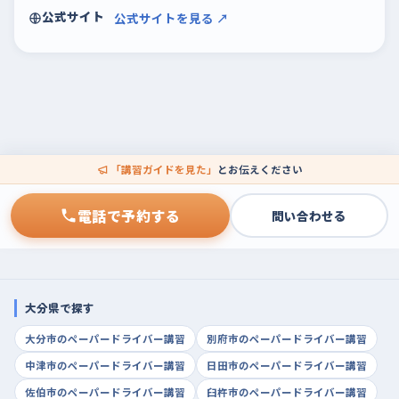
公式サイト
公式サイトを見る ↗
「講習ガイドを見た」
とお伝えください
電話で予約する
問い合わせる
大分県で探す
大分市のペーパードライバー講習
別府市のペーパードライバー講習
中津市のペーパードライバー講習
日田市のペーパードライバー講習
佐伯市のペーパードライバー講習
臼杵市のペーパードライバー講習