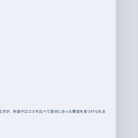
る方が、料金や口コミを比べて自分に合った教習を見つけられま