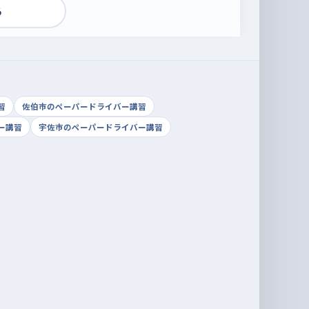
る
習
佐伯市のペーパードライバー講習
ー講習
宇佐市のペーパードライバー講習