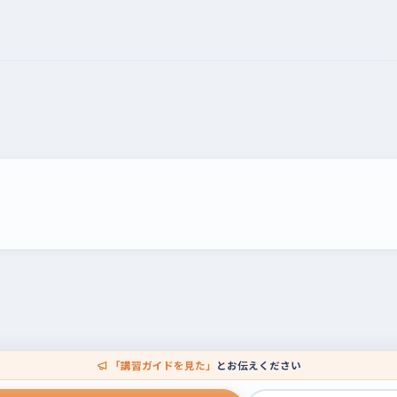
「講習ガイドを見た」
とお伝えください