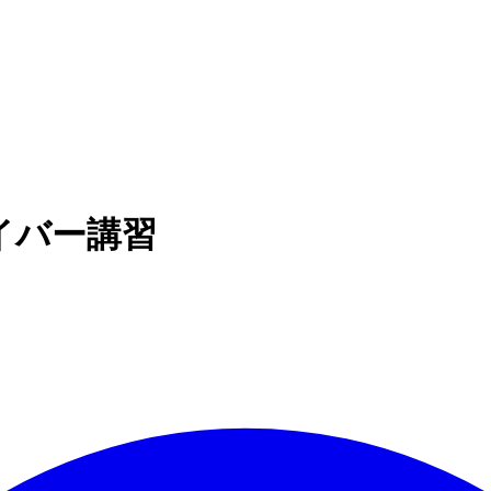
イバー講習