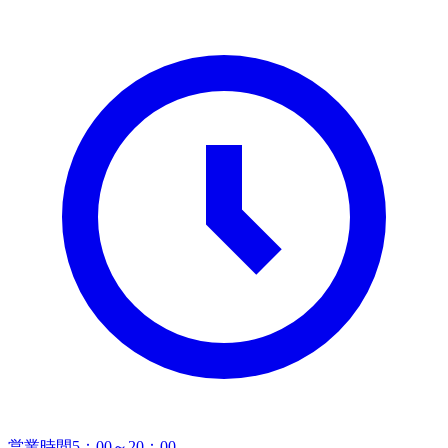
営業時間
5：00～20：00