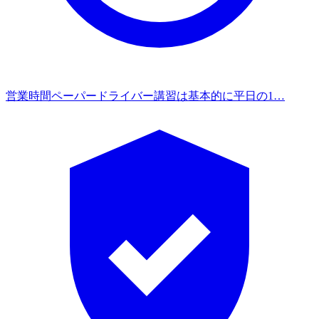
営業時間
ペーパードライバー講習は基本的に平日の1…