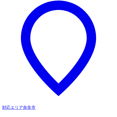
対応エリア
奈良市