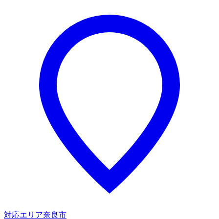
対応エリア
奈良市