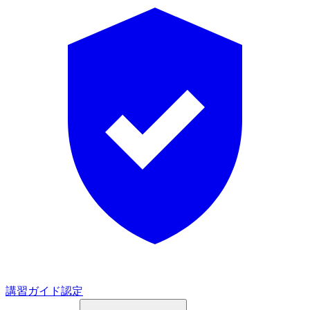
講習ガイド認定