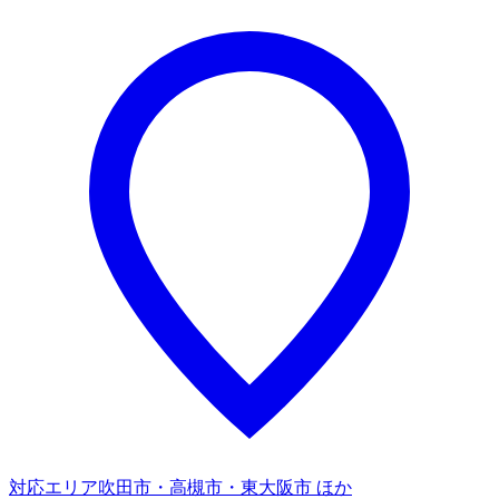
対応エリア
吹田市・高槻市・東大阪市 ほか