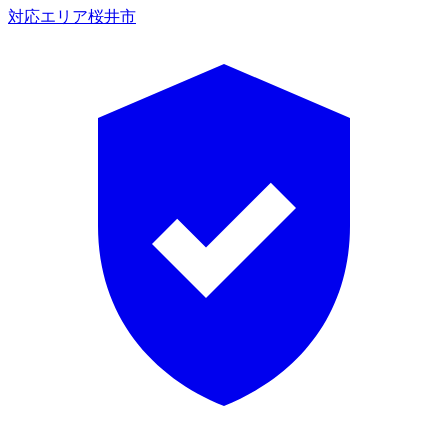
対応エリア
桜井市