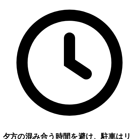
夕方の混み合う時間を避け、駐車はリ