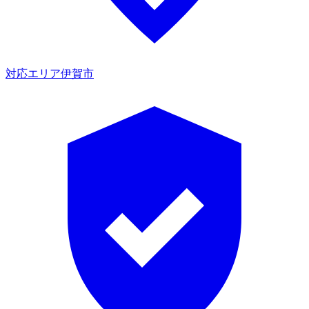
対応エリア
伊賀市