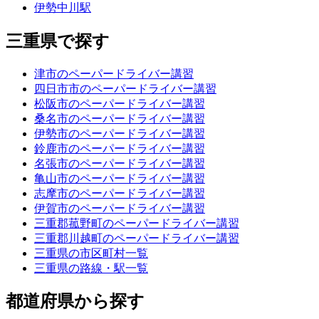
伊勢中川駅
三重県で探す
津市のペーパードライバー講習
四日市市のペーパードライバー講習
松阪市のペーパードライバー講習
桑名市のペーパードライバー講習
伊勢市のペーパードライバー講習
鈴鹿市のペーパードライバー講習
名張市のペーパードライバー講習
亀山市のペーパードライバー講習
志摩市のペーパードライバー講習
伊賀市のペーパードライバー講習
三重郡菰野町のペーパードライバー講習
三重郡川越町のペーパードライバー講習
三重県の市区町村一覧
三重県の路線・駅一覧
都道府県から探す