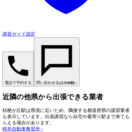
講習ガイド認定
電話で予約する
問い合わせる
›
(入力30秒)
近隣の他県から出張できる業者
桔梗が丘駅は県境に近いため、隣接する都道府県の講習業者
も表示しています。出張講習なら自宅や最寄り駅まで来ても
らえる場合があります。
桜井自動車教習所
›